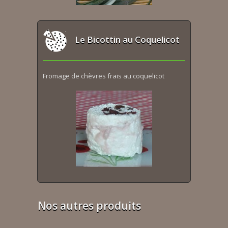
Le Bicottin au Coquelicot
Fromage de chèvres frais au coquelicot
Nos autres produits