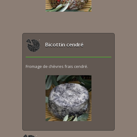
Bicottin cendré
Fromage de chèvres frais cendré.