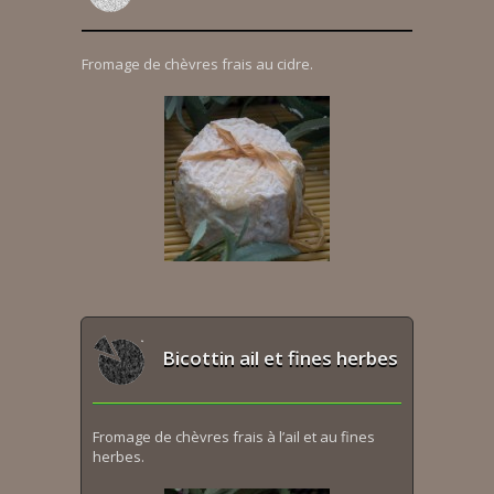
Fromage de chèvres frais au cidre.
Bicottin ail et fines herbes
Fromage de chèvres frais à l’ail et au fines
herbes.