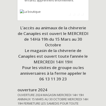
enfants apprennent énormément
L’accès au animaux de la chèvrerie
de Canaples est ouvert le MERCREDI
de 14Hà 19h du
15 Mars au 30
Octobre
Le magasin de la chèvrerie de
Canaples est ouvert toute l’année le
MERCREDI 14H 19H
Pour les visites de groupe ou les
anniversaires à la ferme appeler le
06 13 11 39 23
ouverture 2024
OUVERTURE 2024 MAGASIN MERCREDI 14H 19H
ANIMAUX 15 MARS AU 30 OCTOBRE MERCREDI 14H
19H FERMETURE LES SAMEDIS POUR TOUTE