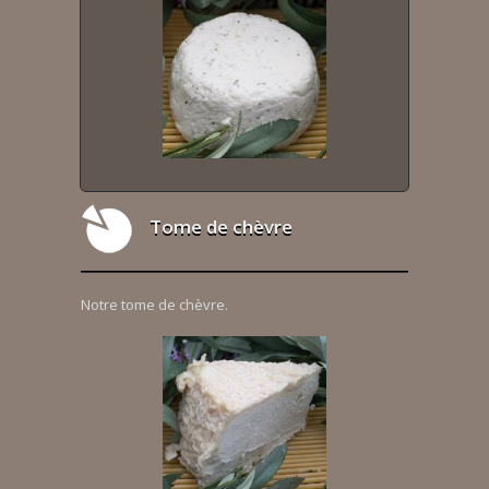
Tome de chèvre
Notre tome de chèvre.