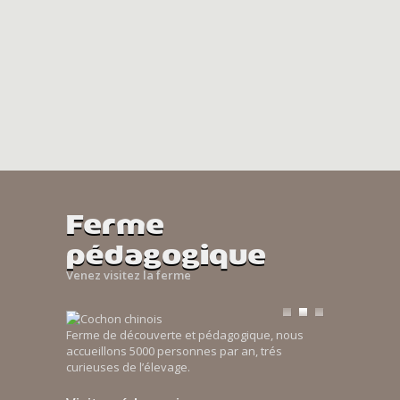
Ferme
pédagogique
Venez visitez la ferme
Ferme de découverte et pédagogique, nous
accueillons 5000 personnes par an, trés
curieuses de l’élevage.