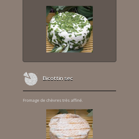
Bicottin sec
Fromage de chèvres très affiné.