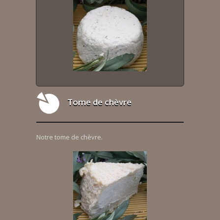
Tome de chèvre
Notre tome de chèvre.