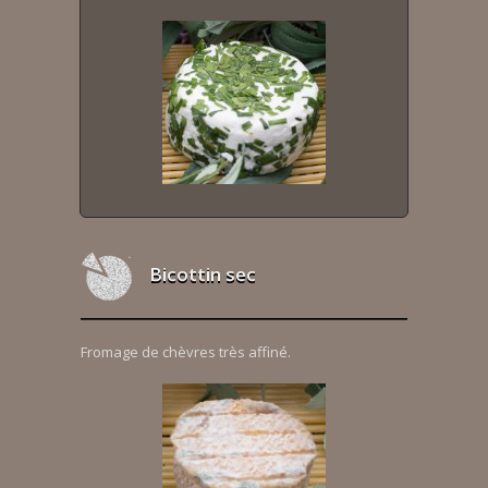
Bicottin sec
Fromage de chèvres très affiné.