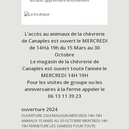
enfants apprennent énormément
L’accès au animaux de la chèvrerie
de Canaples est ouvert le MERCREDI
de 14Hà 19h du
15 Mars au 30
Octobre
Le magasin de la chèvrerie de
Canaples est ouvert toute l’année le
MERCREDI 14H 19H
Pour les visites de groupe ou les
anniversaires à la ferme appeler le
06 13 11 39 23
ouverture 2024
OUVERTURE 2024 MAGASIN MERCREDI 14H 19H
ANIMAUX 15 MARS AU 30 OCTOBRE MERCREDI 14H
19H FERMETURE LES SAMEDIS POUR TOUTE