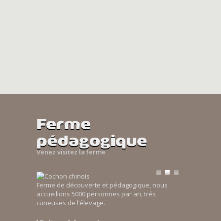
Ferme
pédagogique
Venez visitez la ferme
Ferme de découverte et pédagogique, nous
accueillons 5000 personnes par an, trés
curieuses de l’élevage.