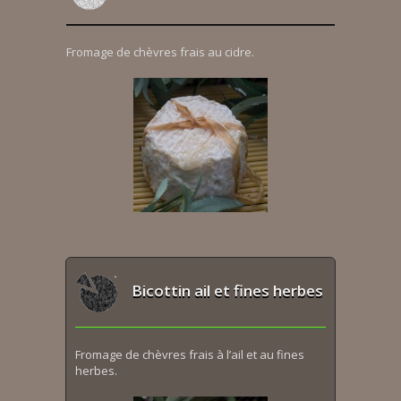
Fromage de chèvres frais au cidre.
Bicottin ail et fines herbes
Fromage de chèvres frais à l’ail et au fines
herbes.