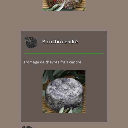
Bicottin cendré
Fromage de chèvres frais cendré.