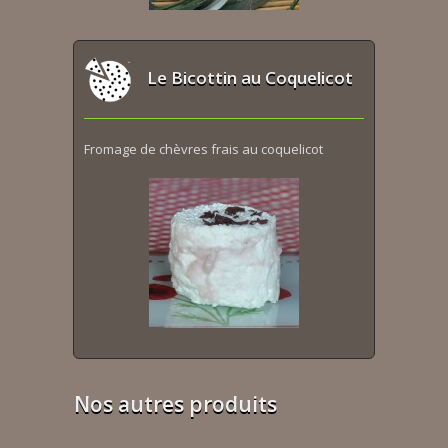
Le Bicottin au Coquelicot
Fromage de chèvres frais au coquelicot
Nos autres produits