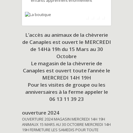
enfants apprennent énormément
L’accès au animaux de la chèvrerie
de Canaples est ouvert le MERCREDI
de 14Hà 19h du
15 Mars au 30
Octobre
Le magasin de la chèvrerie de
Canaples est ouvert toute l’année le
MERCREDI 14H 19H
Pour les visites de groupe ou les
anniversaires à la ferme appeler le
06 13 11 39 23
ouverture 2024
OUVERTURE 2024 MAGASIN MERCREDI 14H 19H
ANIMAUX 15 MARS AU 30 OCTOBRE MERCREDI 14H
19H FERMETURE LES SAMEDIS POUR TOUTE