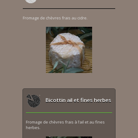
Fromage de chèvres frais au cidre.
Bicottin ail et fines herbes
Fromage de chèvres frais à l’ail et au fines
herbes.