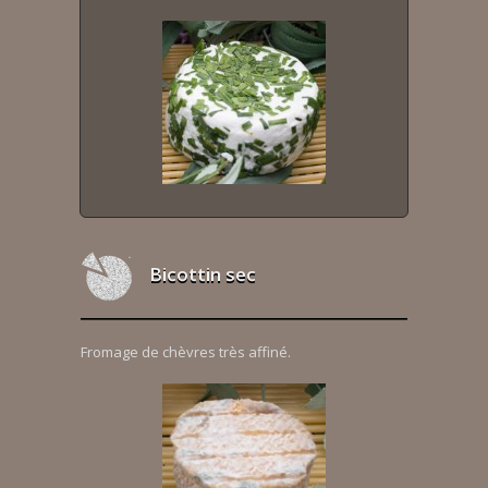
Bicottin sec
Fromage de chèvres très affiné.