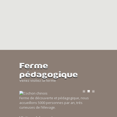
Ferme
pédagogique
Venez visitez la ferme
Ferme de découverte et pédagogique, nous
accueillons 5000 personnes par an, trés
curieuses de l’élevage.