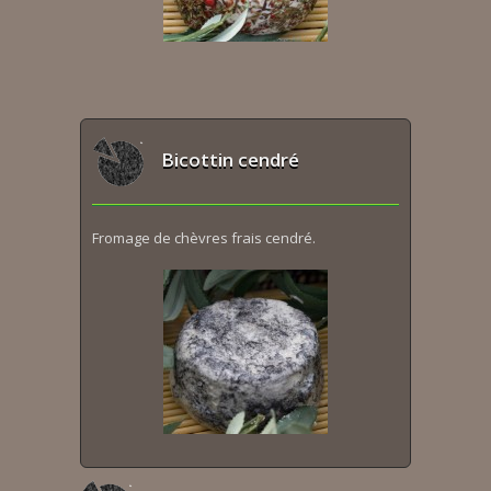
Bicottin cendré
Fromage de chèvres frais cendré.