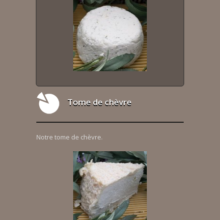
Tome de chèvre
Notre tome de chèvre.