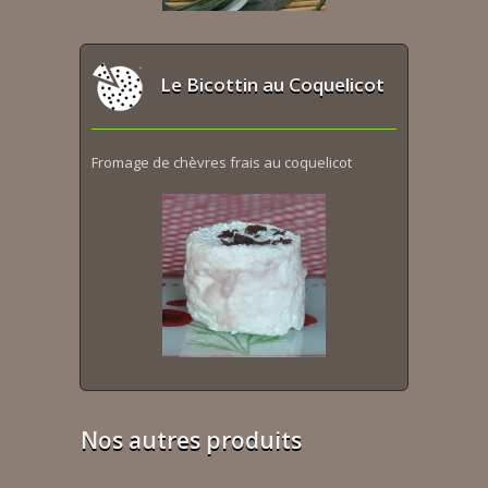
Le Bicottin au Coquelicot
Fromage de chèvres frais au coquelicot
Nos autres produits