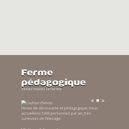
Ferme
pédagogique
Venez visitez la ferme
Ferme de découverte et pédagogique, nous
accueillons 5000 personnes par an, trés
curieuses de l’élevage.