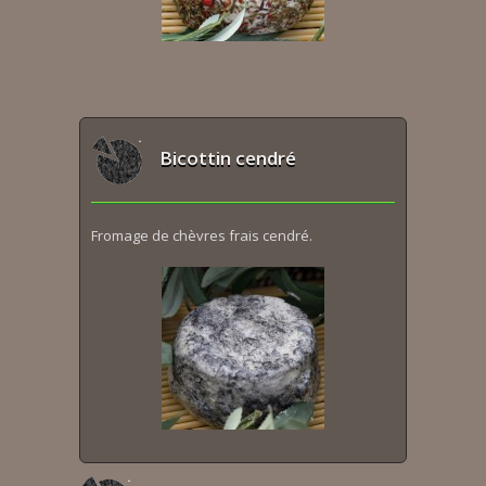
Bicottin cendré
Fromage de chèvres frais cendré.