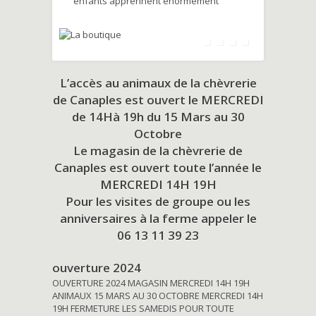
enfants apprennent énormément
L’accès au animaux de la chèvrerie
de Canaples est ouvert le MERCREDI
de 14Hà 19h du
15 Mars au 30
Octobre
Le magasin de la chèvrerie de
Canaples est ouvert toute l’année le
MERCREDI 14H 19H
Pour les visites de groupe ou les
anniversaires à la ferme appeler le
06 13 11 39 23
ouverture 2024
OUVERTURE 2024 MAGASIN MERCREDI 14H 19H
ANIMAUX 15 MARS AU 30 OCTOBRE MERCREDI 14H
19H FERMETURE LES SAMEDIS POUR TOUTE