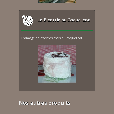
Le Bicottin au Coquelicot
Fromage de chèvres frais au coquelicot
Nos autres produits