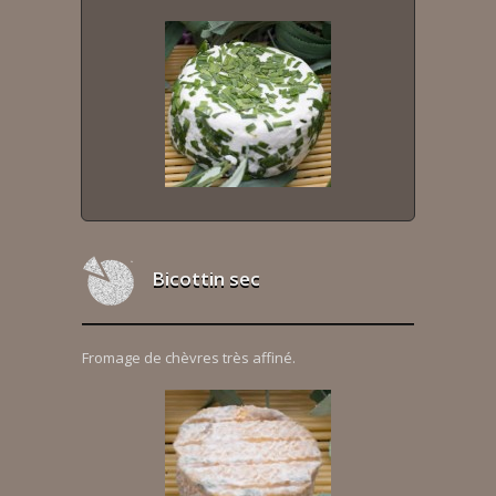
Bicottin sec
Fromage de chèvres très affiné.