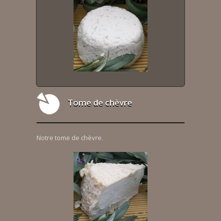
Tome de chèvre
Notre tome de chèvre.