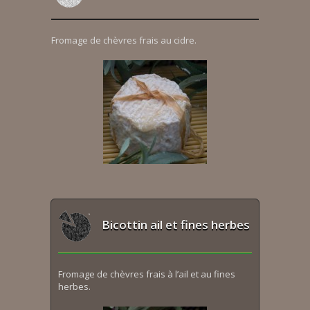
Fromage de chèvres frais au cidre.
Bicottin ail et fines herbes
Fromage de chèvres frais à l’ail et au fines
herbes.