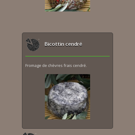
Bicottin cendré
Fromage de chèvres frais cendré.