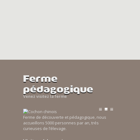
Ferme
pédagogique
Venez visitez la ferme
Ferme de découverte et pédagogique, nous
accueillons 5000 personnes par an, trés
curieuses de l’élevage.