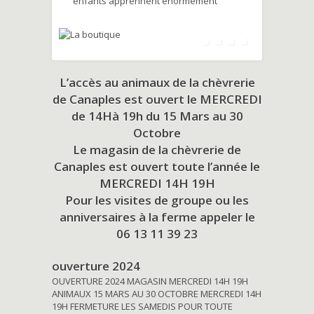
enfants apprennent énormément
L’accès au animaux de la chèvrerie
de Canaples est ouvert le MERCREDI
de 14Hà 19h du
15 Mars au 30
Octobre
Le magasin de la chèvrerie de
Canaples est ouvert toute l’année le
MERCREDI 14H 19H
Pour les visites de groupe ou les
anniversaires à la ferme appeler le
06 13 11 39 23
ouverture 2024
OUVERTURE 2024 MAGASIN MERCREDI 14H 19H
ANIMAUX 15 MARS AU 30 OCTOBRE MERCREDI 14H
19H FERMETURE LES SAMEDIS POUR TOUTE