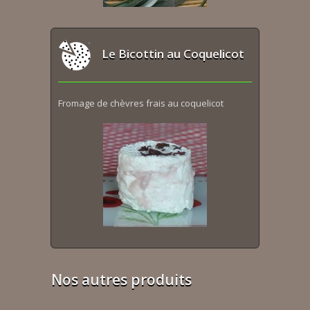
Le Bicottin au Coquelicot
Fromage de chèvres frais au coquelicot
Nos autres produits