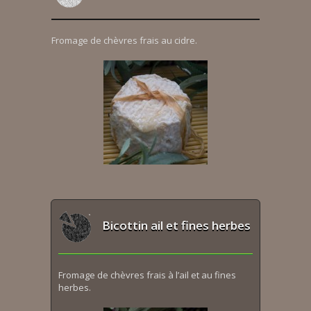
Fromage de chèvres frais au cidre.
Bicottin ail et fines herbes
Fromage de chèvres frais à l’ail et au fines
herbes.