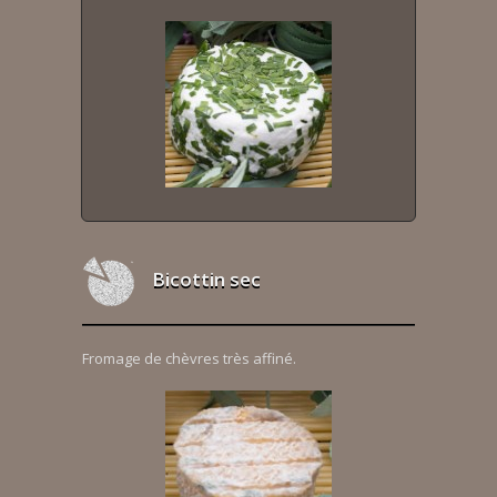
Bicottin sec
Fromage de chèvres très affiné.