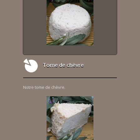
Tome de chèvre
Notre tome de chèvre.