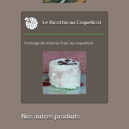
Le Bicottin au Coquelicot
Fromage de chèvres frais au coquelicot
Nos autres produits