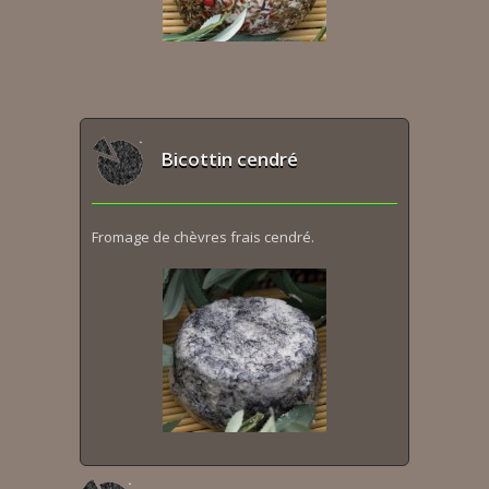
Bicottin cendré
Fromage de chèvres frais cendré.