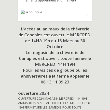
enfants apprennent énormément
L’accès au animaux de la chèvrerie
de Canaples est ouvert le MERCREDI
de 14Hà 19h du
15 Mars au 30
Octobre
Le magasin de la chèvrerie de
Canaples est ouvert toute l’année le
MERCREDI 14H 19H
Pour les visites de groupe ou les
anniversaires à la ferme appeler le
06 13 11 39 23
ouverture 2024
OUVERTURE 2024 MAGASIN MERCREDI 14H 19H
ANIMAUX 15 MARS AU 30 OCTOBRE MERCREDI 14H
19H FERMETURE LES SAMEDIS POUR TOUTE