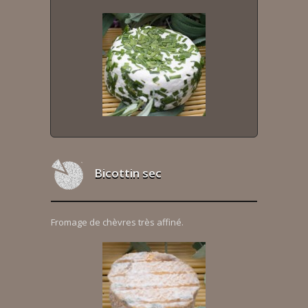
Bicottin sec
Fromage de chèvres très affiné.