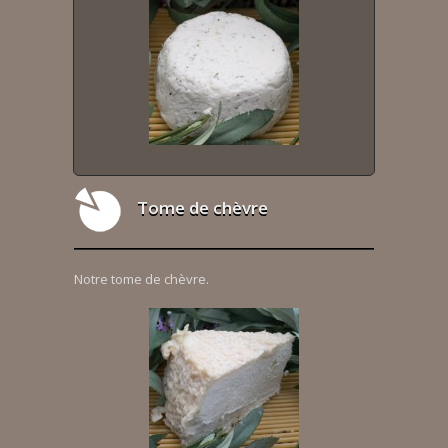
Tome de chèvre
Notre tome de chèvre.