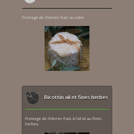
Fromage de chèvres frais au cidre.
Bicottin ail et fines herbes
Fromage de chèvres frais à l’ail et au fines
herbes.