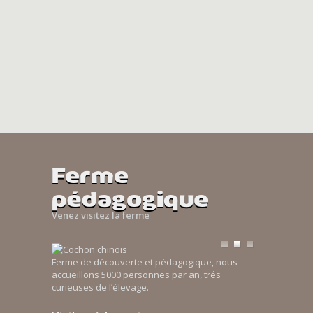
Ferme
pédagogique
Venez visitez la ferme
Ferme de découverte et pédagogique, nous
accueillons 5000 personnes par an, trés
curieuses de l’élevage.