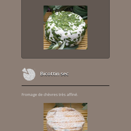
Bicottin sec
Fromage de chèvres très affiné.