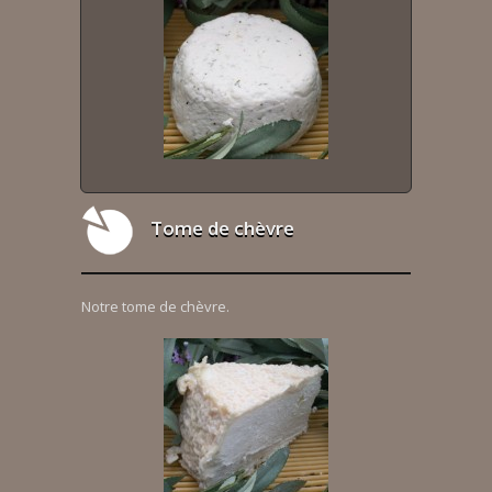
Tome de chèvre
Notre tome de chèvre.