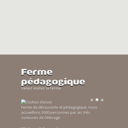
Ferme
pédagogique
Venez visitez la ferme
Ferme de découverte et pédagogique, nous
accueillons 5000 personnes par an, trés
curieuses de l’élevage.