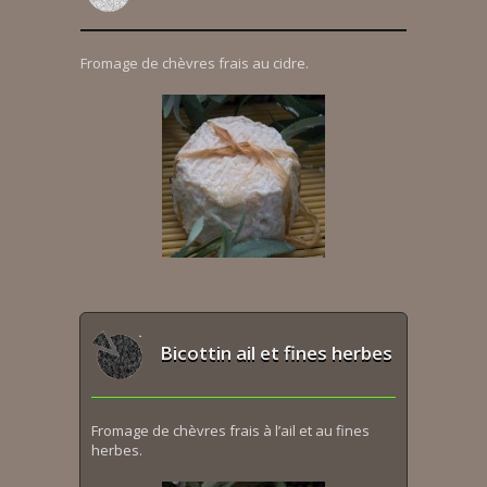
Fromage de chèvres frais au cidre.
Bicottin ail et fines herbes
Fromage de chèvres frais à l’ail et au fines
herbes.