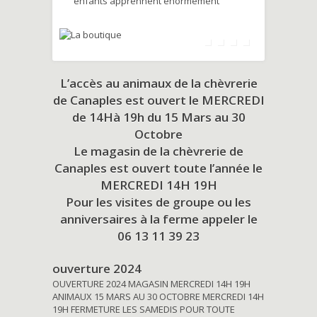
enfants apprennent énormément
L’accès au animaux de la chèvrerie
de Canaples est ouvert le MERCREDI
de 14Hà 19h du
15 Mars au 30
Octobre
Le magasin de la chèvrerie de
Canaples est ouvert toute l’année le
MERCREDI 14H 19H
Pour les visites de groupe ou les
anniversaires à la ferme appeler le
06 13 11 39 23
ouverture 2024
OUVERTURE 2024 MAGASIN MERCREDI 14H 19H
ANIMAUX 15 MARS AU 30 OCTOBRE MERCREDI 14H
19H FERMETURE LES SAMEDIS POUR TOUTE