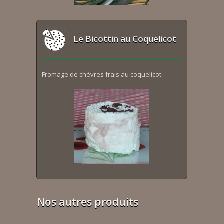
Le Bicottin au Coquelicot
Fromage de chèvres frais au coquelicot
Nos autres produits