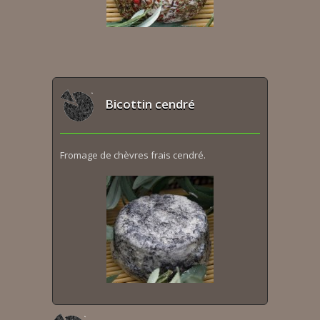
Bicottin cendré
Fromage de chèvres frais cendré.