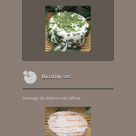
Bicottin sec
Fromage de chèvres très affiné.