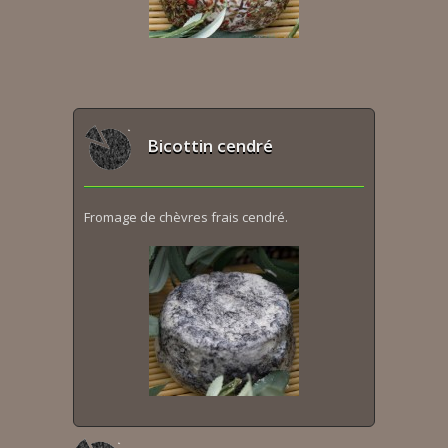
Bicottin cendré
Fromage de chèvres frais cendré.