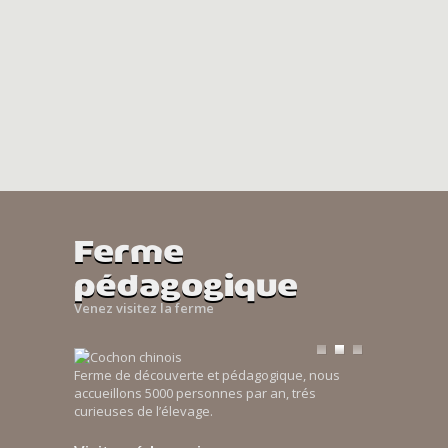
Ferme
pédagogique
Venez visitez la ferme
Ferme de découverte et pédagogique, nous
accueillons 5000 personnes par an, trés
curieuses de l’élevage.