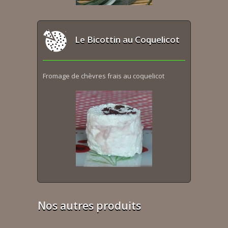
Le Bicottin au Coquelicot
Fromage de chèvres frais au coquelicot
Nos autres produits