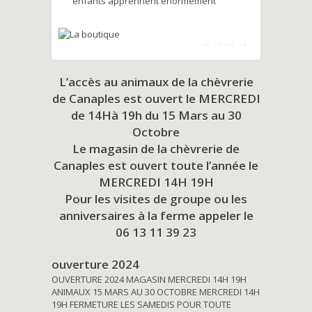
enfants apprennent énormément
L’accès au animaux de la chèvrerie
de Canaples est ouvert le MERCREDI
de 14Hà 19h du
15 Mars au 30
Octobre
Le magasin de la chèvrerie de
Canaples est ouvert toute l’année le
MERCREDI 14H 19H
Pour les visites de groupe ou les
anniversaires à la ferme appeler le
06 13 11 39 23
ouverture 2024
OUVERTURE 2024 MAGASIN MERCREDI 14H 19H
ANIMAUX 15 MARS AU 30 OCTOBRE MERCREDI 14H
19H FERMETURE LES SAMEDIS POUR TOUTE