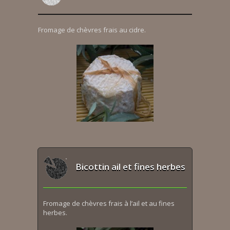
Fromage de chèvres frais au cidre.
Bicottin ail et fines herbes
Fromage de chèvres frais à l’ail et au fines
herbes.