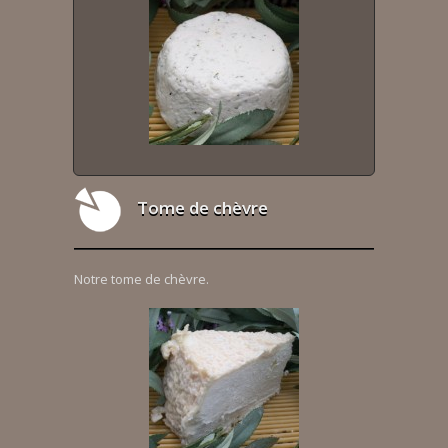
Tome de chèvre
Notre tome de chèvre.