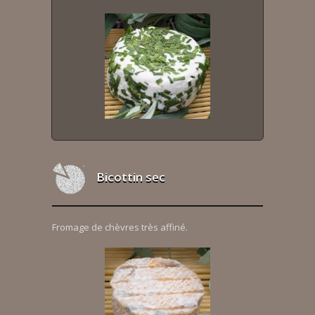
Bicottin sec
Fromage de chèvres très affiné.