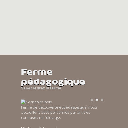
Ferme
pédagogique
Venez visitez la ferme
Ferme de découverte et pédagogique, nous
accueillons 5000 personnes par an, trés
curieuses de l’élevage.