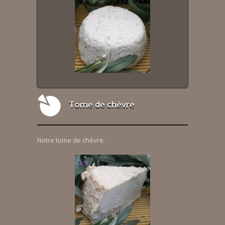
Tome de chèvre
Notre tome de chèvre.