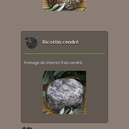
Bicottin cendré
Fromage de chèvres frais cendré.