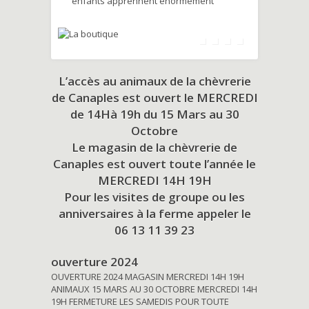
enfants apprennent énormément
L’accès au animaux de la chèvrerie
de Canaples est ouvert le MERCREDI
de 14Hà 19h du
15 Mars au 30
Octobre
Le magasin de la chèvrerie de
Canaples est ouvert toute l’année le
MERCREDI 14H 19H
Pour les visites de groupe ou les
anniversaires à la ferme appeler le
06 13 11 39 23
ouverture 2024
OUVERTURE 2024 MAGASIN MERCREDI 14H 19H
ANIMAUX 15 MARS AU 30 OCTOBRE MERCREDI 14H
19H FERMETURE LES SAMEDIS POUR TOUTE