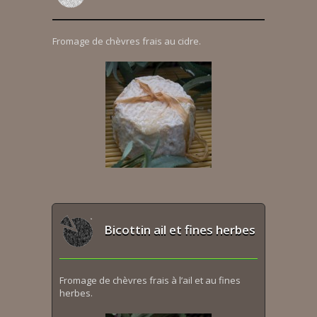
Fromage de chèvres frais au cidre.
Bicottin ail et fines herbes
Fromage de chèvres frais à l’ail et au fines
herbes.