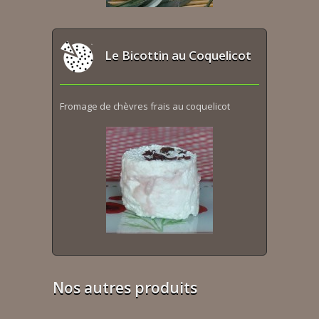
Le Bicottin au Coquelicot
Fromage de chèvres frais au coquelicot
Nos autres produits