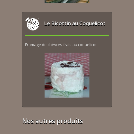
Le Bicottin au Coquelicot
Fromage de chèvres frais au coquelicot
Nos autres produits