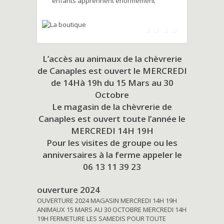
enfants apprennent énormément
L’accès au animaux de la chèvrerie
de Canaples est ouvert le MERCREDI
de 14Hà 19h du
15 Mars au 30
Octobre
Le magasin de la chèvrerie de
Canaples est ouvert toute l’année le
MERCREDI 14H 19H
Pour les visites de groupe ou les
anniversaires à la ferme appeler le
06 13 11 39 23
ouverture 2024
OUVERTURE 2024 MAGASIN MERCREDI 14H 19H
ANIMAUX 15 MARS AU 30 OCTOBRE MERCREDI 14H
19H FERMETURE LES SAMEDIS POUR TOUTE