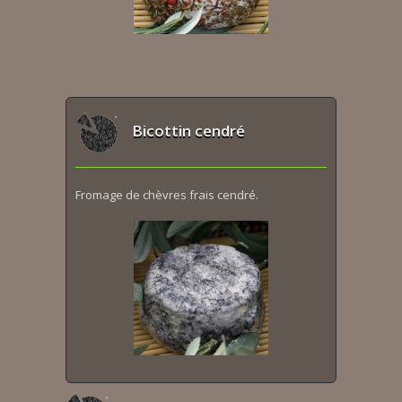
Bicottin cendré
Fromage de chèvres frais cendré.