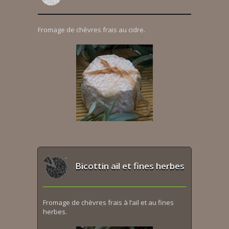
Fromage de chèvres frais au cidre.
Bicottin ail et fines herbes
Fromage de chèvres frais à l’ail et au fines
herbes.