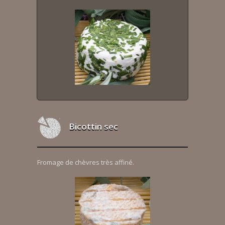
Bicottin sec
Fromage de chèvres très affiné.