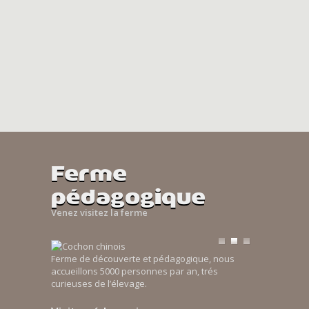
Ferme
pédagogique
Venez visitez la ferme
Ferme de découverte et pédagogique, nous
accueillons 5000 personnes par an, trés
curieuses de l’élevage.