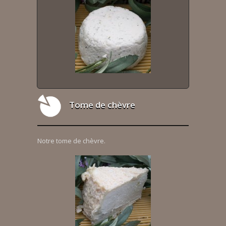
Tome de chèvre
Notre tome de chèvre.