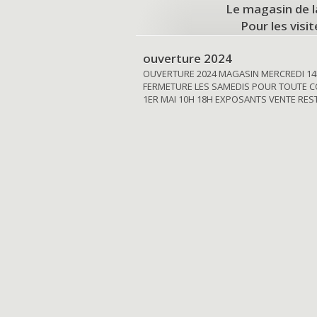
Le magasin de l
Pour les visi
ouverture 2024
OUVERTURE 2024 MAGASIN MERCREDI 14
FERMETURE LES SAMEDIS POUR TOUTE C
1ER MAI 10H 18H EXPOSANTS VENTE RE