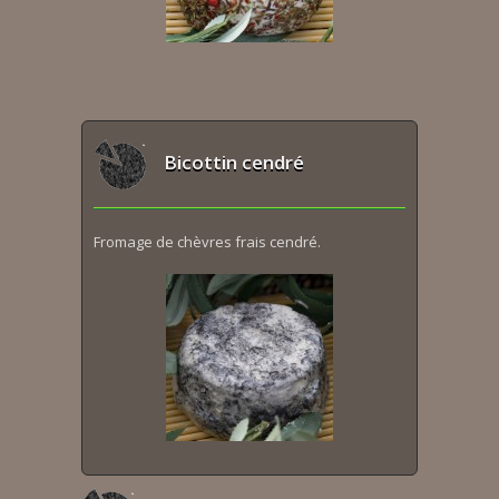
Bicottin cendré
Fromage de chèvres frais cendré.