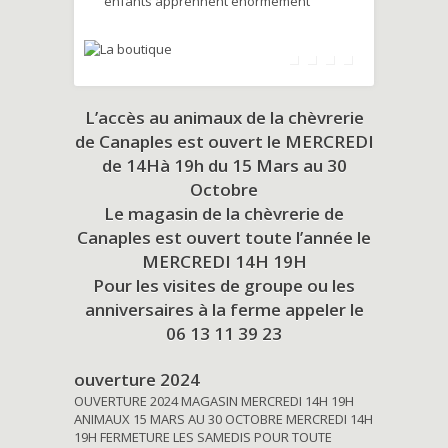
enfants apprennent énormément
L’accès au animaux de la chèvrerie
de Canaples est ouvert le MERCREDI
de 14Hà 19h du
15 Mars au 30
Octobre
Le magasin de la chèvrerie de
Canaples est ouvert toute l’année le
MERCREDI 14H 19H
Pour les visites de groupe ou les
anniversaires à la ferme appeler le
06 13 11 39 23
ouverture 2024
OUVERTURE 2024 MAGASIN MERCREDI 14H 19H
ANIMAUX 15 MARS AU 30 OCTOBRE MERCREDI 14H
19H FERMETURE LES SAMEDIS POUR TOUTE