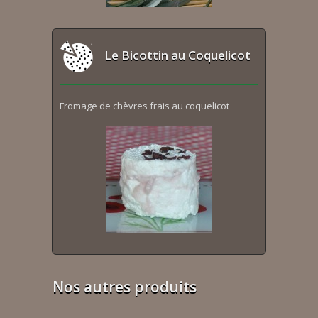
Le Bicottin au Coquelicot
Fromage de chèvres frais au coquelicot
Nos autres produits