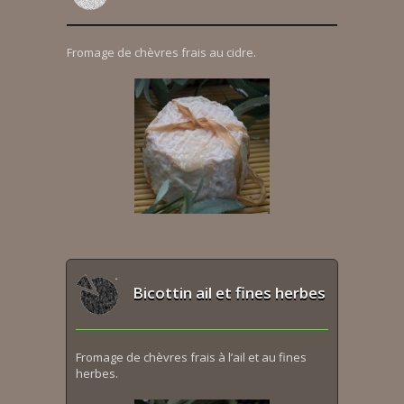
Fromage de chèvres frais au cidre.
Bicottin ail et fines herbes
Fromage de chèvres frais à l’ail et au fines
herbes.