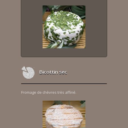
Bicottin sec
Fromage de chèvres très affiné.