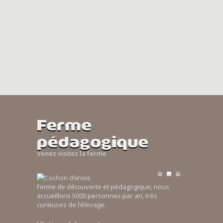
Ferme
pédagogique
Venez visitez la ferme
Ferme de découverte et pédagogique, nous
accueillons 5000 personnes par an, trés
curieuses de l’élevage.