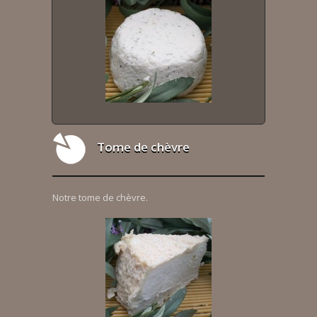
Tome de chèvre
Notre tome de chèvre.