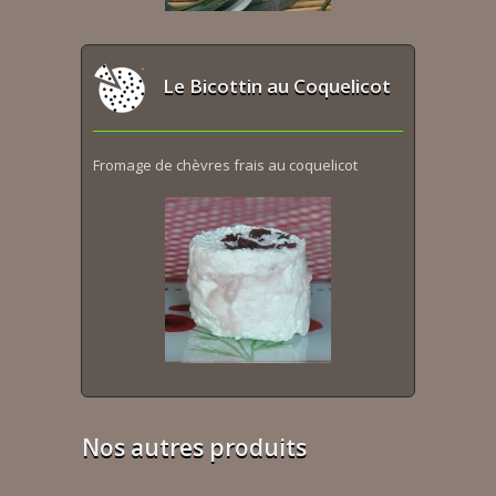
Le Bicottin au Coquelicot
Fromage de chèvres frais au coquelicot
Nos autres produits