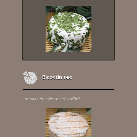
Bicottin sec
Fromage de chèvres très affiné.