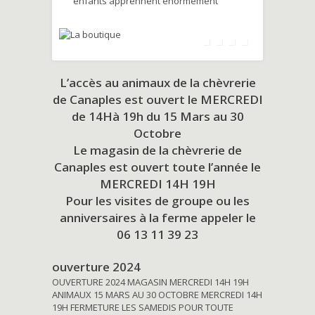
enfants apprennent énormément
L’accès au animaux de la chèvrerie
de Canaples est ouvert le MERCREDI
de 14Hà 19h du
15 Mars au 30
Octobre
Le magasin de la chèvrerie de
Canaples est ouvert toute l’année le
MERCREDI 14H 19H
Pour les visites de groupe ou les
anniversaires à la ferme appeler le
06 13 11 39 23
ouverture 2024
OUVERTURE 2024 MAGASIN MERCREDI 14H 19H
ANIMAUX 15 MARS AU 30 OCTOBRE MERCREDI 14H
19H FERMETURE LES SAMEDIS POUR TOUTE