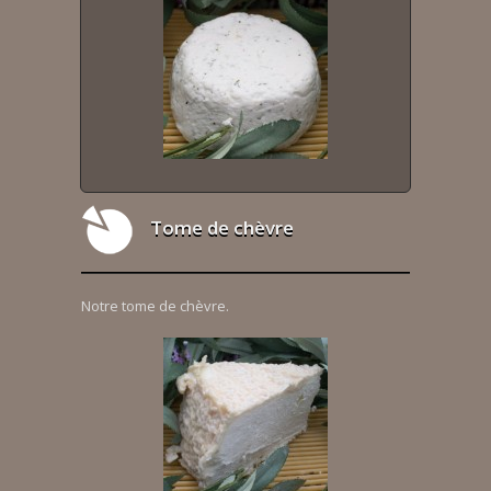
Tome de chèvre
Notre tome de chèvre.