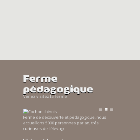
Ferme
pédagogique
Venez visitez la ferme
Ferme de découverte et pédagogique, nous
accueillons 5000 personnes par an, trés
curieuses de l’élevage.