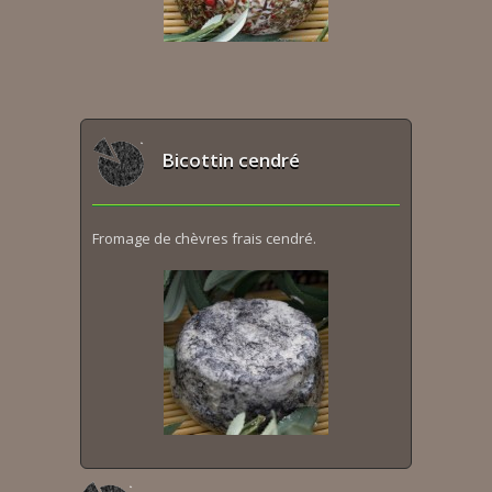
Bicottin cendré
Fromage de chèvres frais cendré.