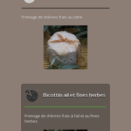
Fromage de chèvres frais au cidre.
Bicottin ail et fines herbes
Fromage de chèvres frais à l’ail et au fines
herbes.