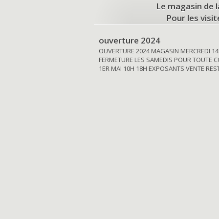
Le magasin de l
Pour les visi
ouverture 2024
OUVERTURE 2024 MAGASIN MERCREDI 14
FERMETURE LES SAMEDIS POUR TOUTE C
1ER MAI 10H 18H EXPOSANTS VENTE RE