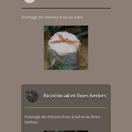
Fromage de chèvres frais au cidre.
Bicottin ail et fines herbes
Fromage de chèvres frais à l’ail et au fines
herbes.