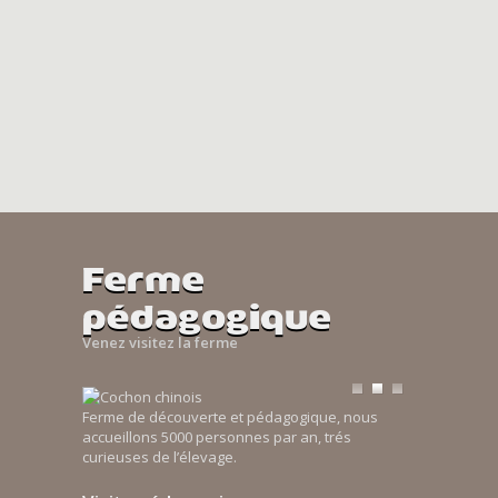
Ferme
pédagogique
Venez visitez la ferme
Ferme de découverte et pédagogique, nous
accueillons 5000 personnes par an, trés
curieuses de l’élevage.