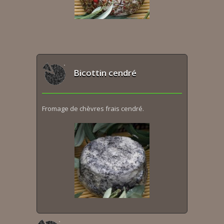
Bicottin cendré
Fromage de chèvres frais cendré.