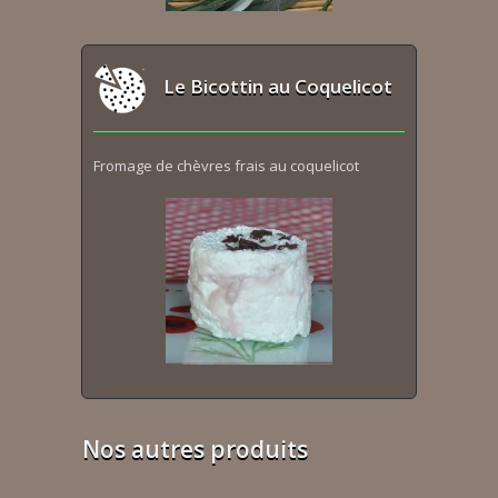
Le Bicottin au Coquelicot
Fromage de chèvres frais au coquelicot
Nos autres produits