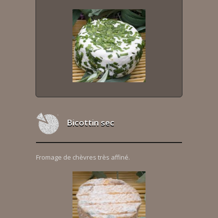
Bicottin sec
Fromage de chèvres très affiné.