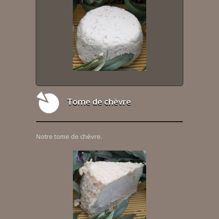
Tome de chèvre
Notre tome de chèvre.