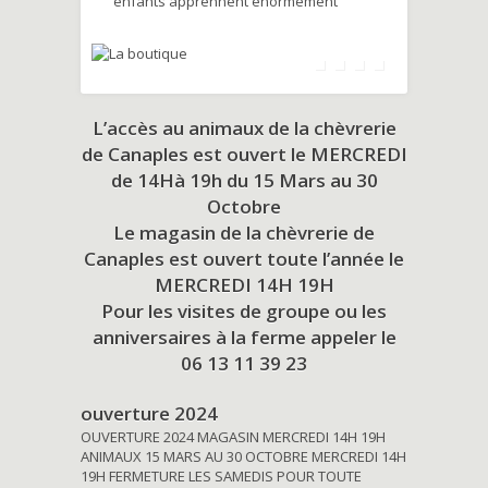
enfants apprennent énormément
L’accès au animaux de la chèvrerie
de Canaples est ouvert le MERCREDI
de 14Hà 19h du
15 Mars au 30
Octobre
Le magasin de la chèvrerie de
Canaples est ouvert toute l’année le
MERCREDI 14H 19H
Pour les visites de groupe ou les
anniversaires à la ferme appeler le
06 13 11 39 23
ouverture 2024
OUVERTURE 2024 MAGASIN MERCREDI 14H 19H
ANIMAUX 15 MARS AU 30 OCTOBRE MERCREDI 14H
19H FERMETURE LES SAMEDIS POUR TOUTE