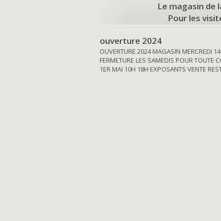
Le magasin de l
Pour les visi
ouverture 2024
OUVERTURE 2024 MAGASIN MERCREDI 14
FERMETURE LES SAMEDIS POUR TOUTE C
1ER MAI 10H 18H EXPOSANTS VENTE RE