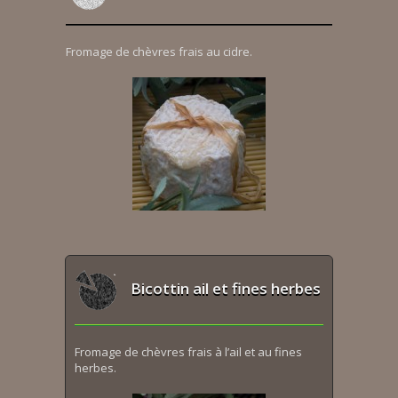
Fromage de chèvres frais au cidre.
Bicottin ail et fines herbes
Fromage de chèvres frais à l’ail et au fines
herbes.