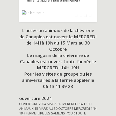
enfants apprennent énormément
L’accès au animaux de la chèvrerie
de Canaples est ouvert le MERCREDI
de 14Hà 19h du
15 Mars au 30
Octobre
Le magasin de la chèvrerie de
Canaples est ouvert toute l’année le
MERCREDI 14H 19H
Pour les visites de groupe ou les
anniversaires à la ferme appeler le
06 13 11 39 23
ouverture 2024
OUVERTURE 2024 MAGASIN MERCREDI 14H 19H
ANIMAUX 15 MARS AU 30 OCTOBRE MERCREDI 14H
19H FERMETURE LES SAMEDIS POUR TOUTE