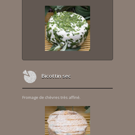
Bicottin sec
Fromage de chèvres très affiné.