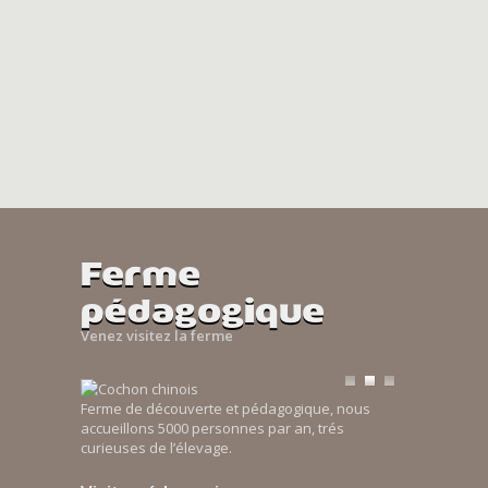
Ferme
pédagogique
Venez visitez la ferme
Ferme de découverte et pédagogique, nous
accueillons 5000 personnes par an, trés
curieuses de l’élevage.