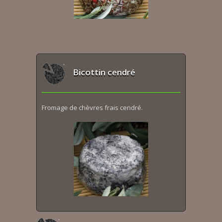
Bicottin cendré
Fromage de chèvres frais cendré.