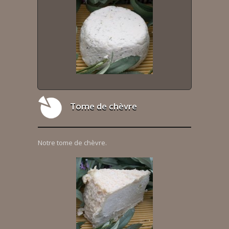
Tome de chèvre
Notre tome de chèvre.