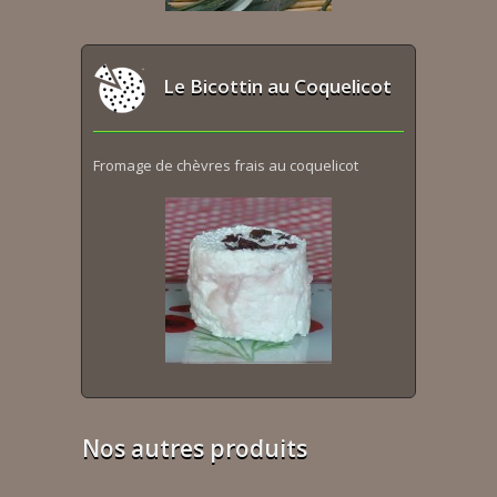
Le Bicottin au Coquelicot
Fromage de chèvres frais au coquelicot
Nos autres produits