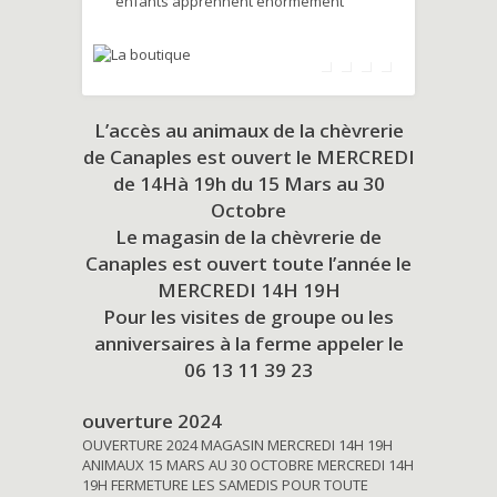
enfants apprennent énormément
L’accès au animaux de la chèvrerie
de Canaples est ouvert le MERCREDI
de 14Hà 19h du
15 Mars au 30
Octobre
Le magasin de la chèvrerie de
Canaples est ouvert toute l’année le
MERCREDI 14H 19H
Pour les visites de groupe ou les
anniversaires à la ferme appeler le
06 13 11 39 23
ouverture 2024
OUVERTURE 2024 MAGASIN MERCREDI 14H 19H
ANIMAUX 15 MARS AU 30 OCTOBRE MERCREDI 14H
19H FERMETURE LES SAMEDIS POUR TOUTE