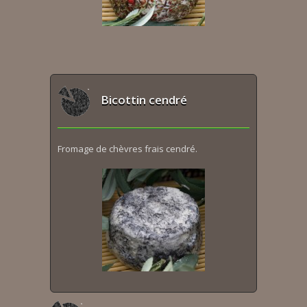
Bicottin cendré
Fromage de chèvres frais cendré.