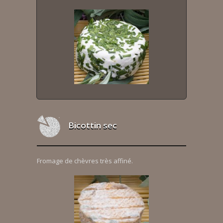
Bicottin sec
Fromage de chèvres très affiné.