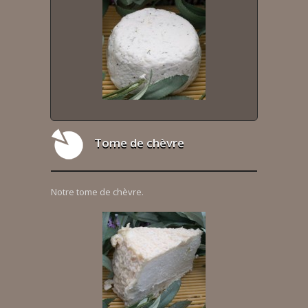
Tome de chèvre
Notre tome de chèvre.