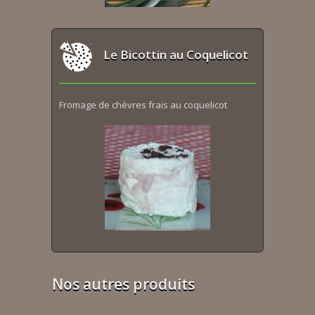
Le Bicottin au Coquelicot
Fromage de chèvres frais au coquelicot
Nos autres produits