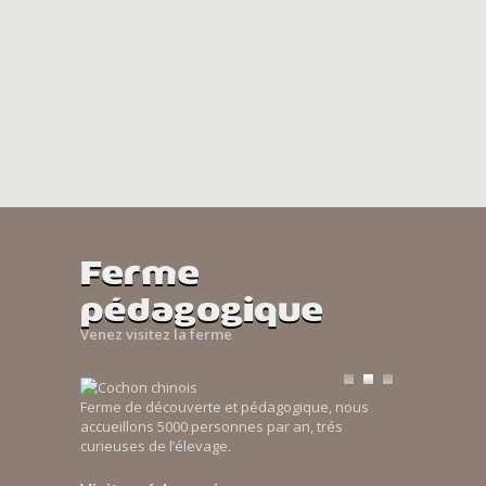
Ferme
pédagogique
Venez visitez la ferme
Ferme de découverte et pédagogique, nous
accueillons 5000 personnes par an, trés
curieuses de l’élevage.