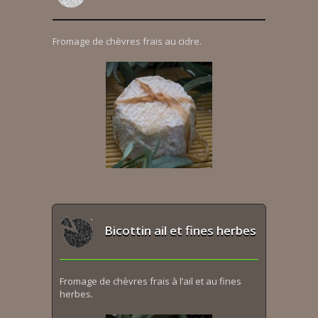
Fromage de chèvres frais au cidre.
Bicottin ail et fines herbes
Fromage de chèvres frais à l’ail et au fines
herbes.