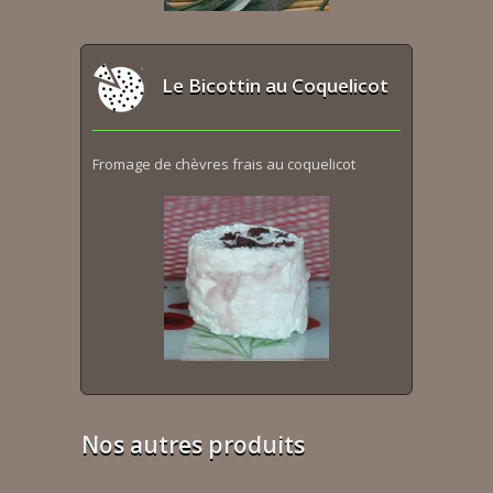
Le Bicottin au Coquelicot
Fromage de chèvres frais au coquelicot
Nos autres produits