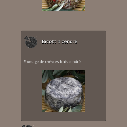
Bicottin cendré
Fromage de chèvres frais cendré.