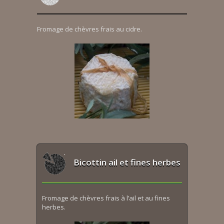
Fromage de chèvres frais au cidre.
Bicottin ail et fines herbes
Fromage de chèvres frais à l’ail et au fines
herbes.