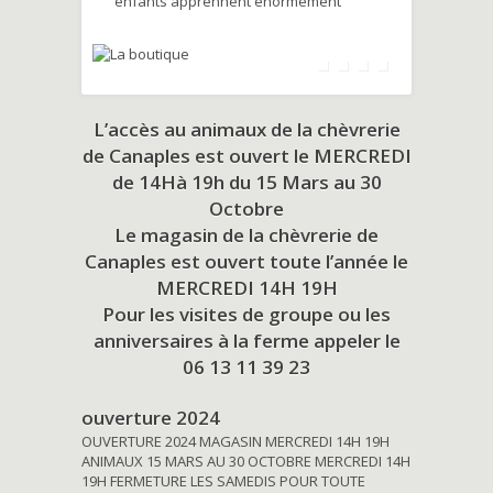
enfants apprennent énormément
L’accès au animaux de la chèvrerie
de Canaples est ouvert le MERCREDI
de 14Hà 19h du
15 Mars au 30
Octobre
Le magasin de la chèvrerie de
Canaples est ouvert toute l’année le
MERCREDI 14H 19H
Pour les visites de groupe ou les
anniversaires à la ferme appeler le
06 13 11 39 23
ouverture 2024
OUVERTURE 2024 MAGASIN MERCREDI 14H 19H
ANIMAUX 15 MARS AU 30 OCTOBRE MERCREDI 14H
19H FERMETURE LES SAMEDIS POUR TOUTE