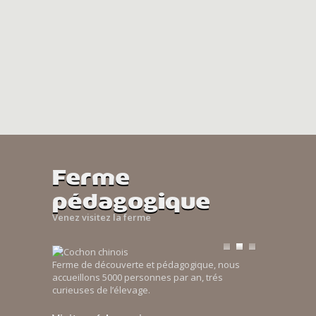
Ferme
pédagogique
Venez visitez la ferme
Ferme de découverte et pédagogique, nous
accueillons 5000 personnes par an, trés
curieuses de l’élevage.