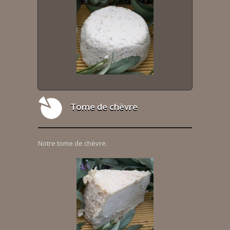
Tome de chèvre
Notre tome de chèvre.