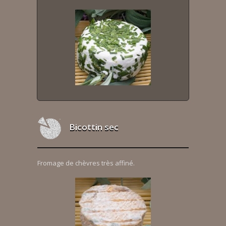
Bicottin sec
Fromage de chèvres très affiné.