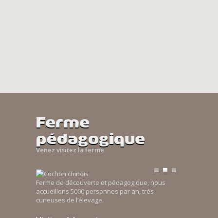
Ferme
pédagogique
Venez visitez la ferme
Ferme de découverte et pédagogique, nous
accueillons 5000 personnes par an, trés
curieuses de l’élevage.