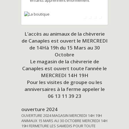
enfants apprennent énormément
L’accès au animaux de la chèvrerie
de Canaples est ouvert le MERCREDI
de 14Hà 19h du
15 Mars au 30
Octobre
Le magasin de la chèvrerie de
Canaples est ouvert toute l’année le
MERCREDI 14H 19H
Pour les visites de groupe ou les
anniversaires à la ferme appeler le
06 13 11 39 23
ouverture 2024
OUVERTURE 2024 MAGASIN MERCREDI 14H 19H
ANIMAUX 15 MARS AU 30 OCTOBRE MERCREDI 14H
19H FERMETURE LES SAMEDIS POUR TOUTE