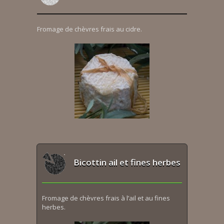
Fromage de chèvres frais au cidre.
Bicottin ail et fines herbes
Fromage de chèvres frais à l’ail et au fines
herbes.