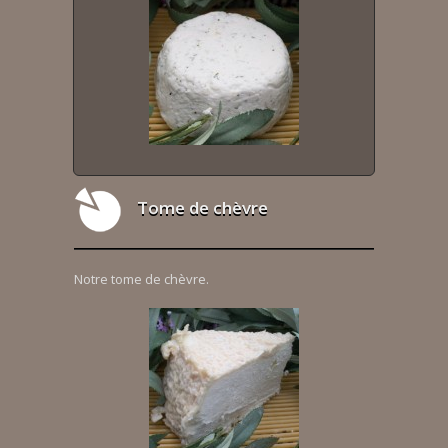
Tome de chèvre
Notre tome de chèvre.