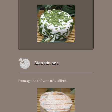
Bicottin sec
Fromage de chèvres très affiné.