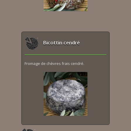
Bicottin cendré
Fromage de chèvres frais cendré.