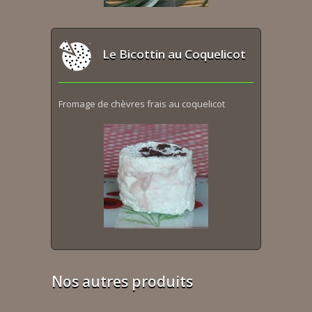
Le Bicottin au Coquelicot
Fromage de chèvres frais au coquelicot
Nos autres produits