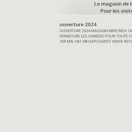
Le magasin de l
Pour les visi
ouverture 2024
OUVERTURE 2024 MAGASIN MERCREDI 14
FERMETURE LES SAMEDIS POUR TOUTE C
1ER MAI 10H 18H EXPOSANTS VENTE RE