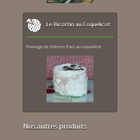
Le Bicottin au Coquelicot
Fromage de chèvres frais au coquelicot
Nos autres produits