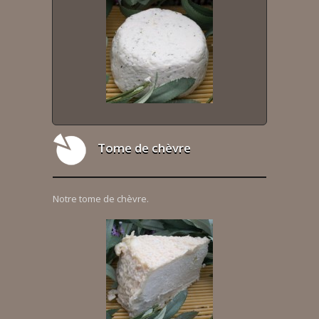
Tome de chèvre
Notre tome de chèvre.