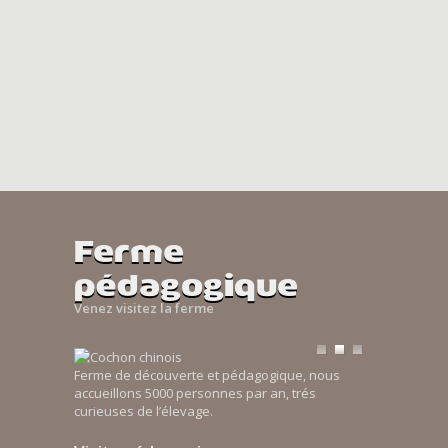
Ferme
pédagogique
Venez visitez la ferme
Ferme de découverte et pédagogique, nous
accueillons 5000 personnes par an, trés
curieuses de l’élevage.