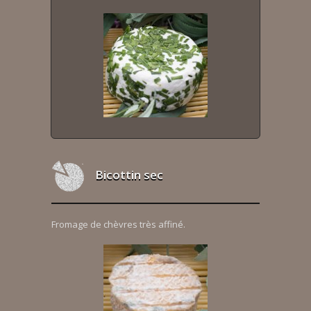
Bicottin sec
Fromage de chèvres très affiné.