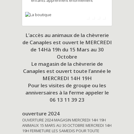
enfants apprennent énormément
L’accès au animaux de la chèvrerie
de Canaples est ouvert le MERCREDI
de 14Hà 19h du
15 Mars au 30
Octobre
Le magasin de la chèvrerie de
Canaples est ouvert toute l’année le
MERCREDI 14H 19H
Pour les visites de groupe ou les
anniversaires à la ferme appeler le
06 13 11 39 23
ouverture 2024
OUVERTURE 2024 MAGASIN MERCREDI 14H 19H
ANIMAUX 15 MARS AU 30 OCTOBRE MERCREDI 14H
19H FERMETURE LES SAMEDIS POUR TOUTE