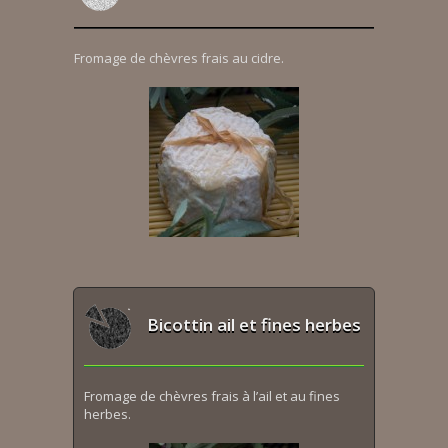
Fromage de chèvres frais au cidre.
Bicottin ail et fines herbes
Fromage de chèvres frais à l’ail et au fines
herbes.