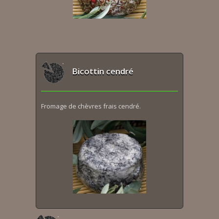
Bicottin cendré
Fromage de chèvres frais cendré.