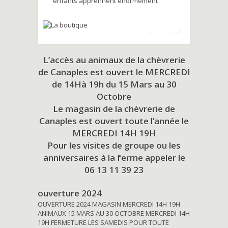
enfants apprennent énormément
L’accès au animaux de la chèvrerie
de Canaples est ouvert le MERCREDI
de 14Hà 19h du
15 Mars au 30
Octobre
Le magasin de la chèvrerie de
Canaples est ouvert toute l’année le
MERCREDI 14H 19H
Pour les visites de groupe ou les
anniversaires à la ferme appeler le
06 13 11 39 23
ouverture 2024
OUVERTURE 2024 MAGASIN MERCREDI 14H 19H
ANIMAUX 15 MARS AU 30 OCTOBRE MERCREDI 14H
19H FERMETURE LES SAMEDIS POUR TOUTE