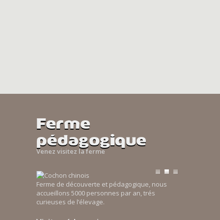
Ferme
pédagogique
Venez visitez la ferme
Ferme de découverte et pédagogique, nous
accueillons 5000 personnes par an, trés
curieuses de l’élevage.