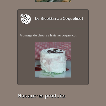
Le Bicottin au Coquelicot
Fromage de chèvres frais au coquelicot
Nos autres produits