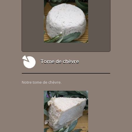
Tome de chèvre
Notre tome de chèvre.