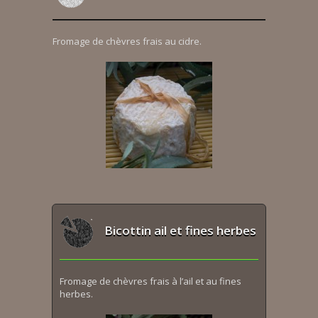
Fromage de chèvres frais au cidre.
Bicottin ail et fines herbes
Fromage de chèvres frais à l’ail et au fines
herbes.