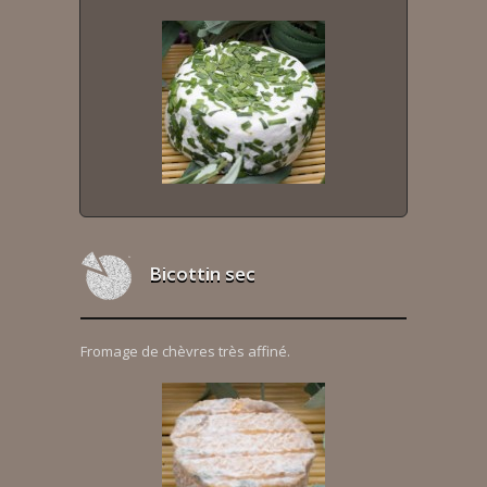
Bicottin sec
Fromage de chèvres très affiné.