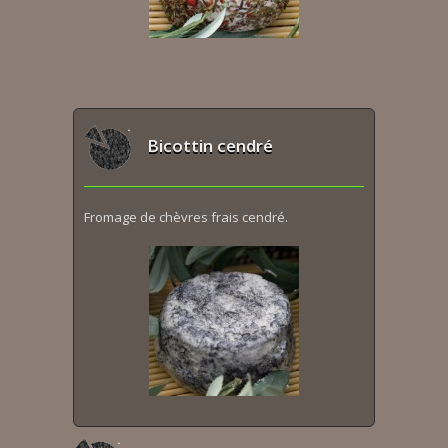
Bicottin cendré
Fromage de chèvres frais cendré.