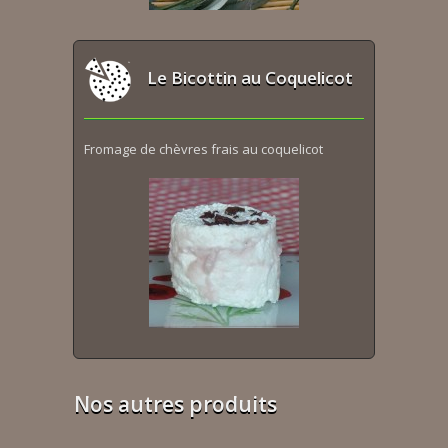
Le Bicottin au Coquelicot
Fromage de chèvres frais au coquelicot
Nos autres produits