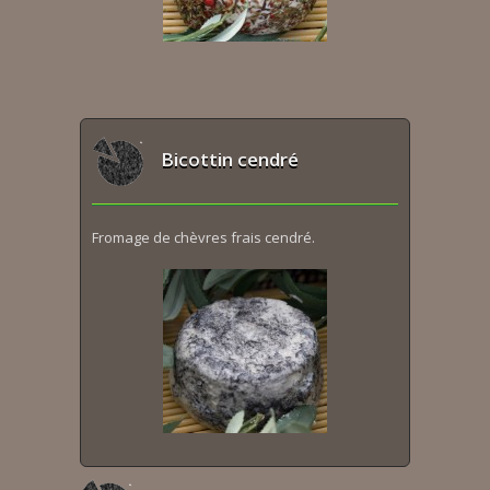
Bicottin cendré
Fromage de chèvres frais cendré.