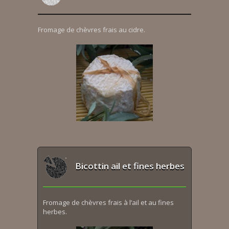
Fromage de chèvres frais au cidre.
Bicottin ail et fines herbes
Fromage de chèvres frais à l’ail et au fines
herbes.