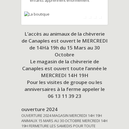
enfants apprennent énormément
L’accès au animaux de la chèvrerie
de Canaples est ouvert le MERCREDI
de 14Hà 19h du
15 Mars au 30
Octobre
Le magasin de la chèvrerie de
Canaples est ouvert toute l’année le
MERCREDI 14H 19H
Pour les visites de groupe ou les
anniversaires à la ferme appeler le
06 13 11 39 23
ouverture 2024
OUVERTURE 2024 MAGASIN MERCREDI 14H 19H
ANIMAUX 15 MARS AU 30 OCTOBRE MERCREDI 14H
19H FERMETURE LES SAMEDIS POUR TOUTE