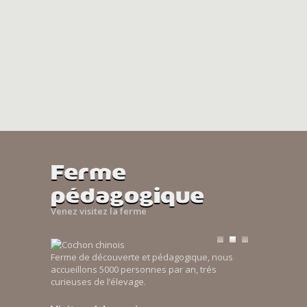
Ferme
pédagogique
Venez visitez la ferme
Ferme de découverte et pédagogique, nous
accueillons 5000 personnes par an, trés
curieuses de l’élevage.