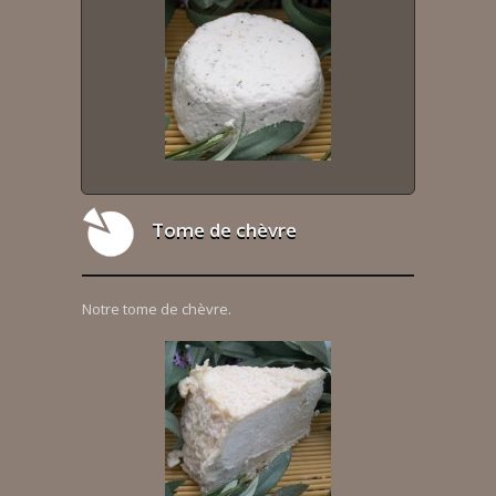
Tome de chèvre
Notre tome de chèvre.