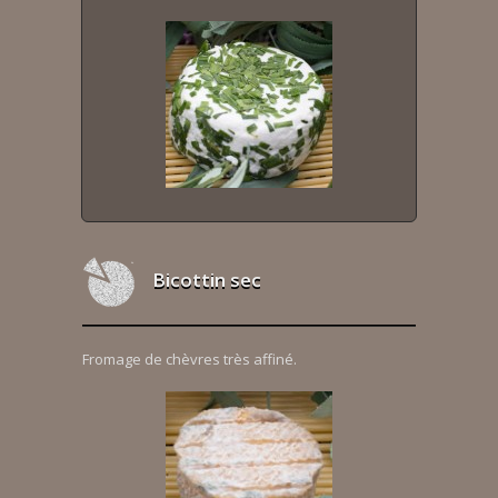
Bicottin sec
Fromage de chèvres très affiné.