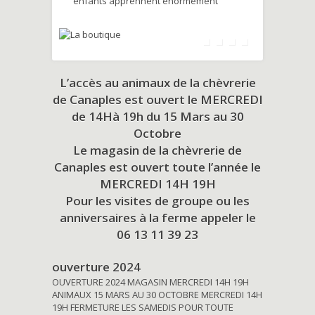
enfants apprennent énormément
L’accès au animaux de la chèvrerie
de Canaples est ouvert le MERCREDI
de 14Hà 19h du
15 Mars au 30
Octobre
Le magasin de la chèvrerie de
Canaples est ouvert toute l’année le
MERCREDI 14H 19H
Pour les visites de groupe ou les
anniversaires à la ferme appeler le
06 13 11 39 23
ouverture 2024
OUVERTURE 2024 MAGASIN MERCREDI 14H 19H
ANIMAUX 15 MARS AU 30 OCTOBRE MERCREDI 14H
19H FERMETURE LES SAMEDIS POUR TOUTE