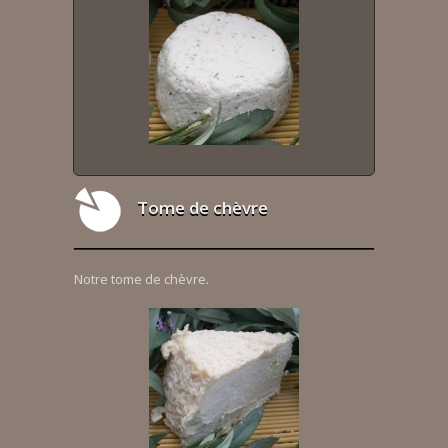
Tome de chèvre
Notre tome de chèvre.