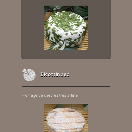
Bicottin sec
Fromage de chèvres très affiné.