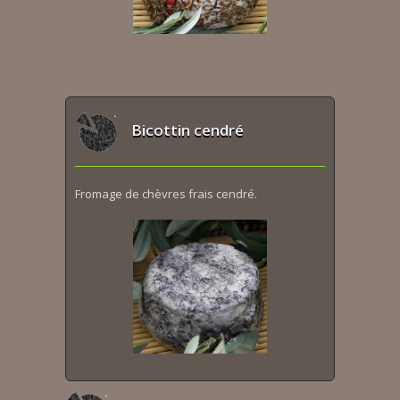
Bicottin cendré
Fromage de chèvres frais cendré.