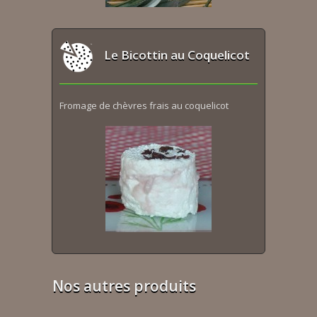
Le Bicottin au Coquelicot
Fromage de chèvres frais au coquelicot
Nos autres produits