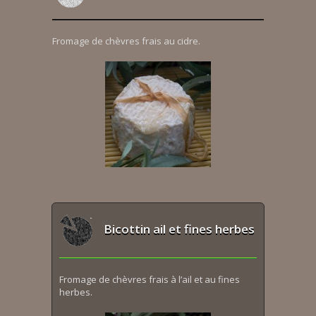
Fromage de chèvres frais au cidre.
Bicottin ail et fines herbes
Fromage de chèvres frais à l’ail et au fines
herbes.