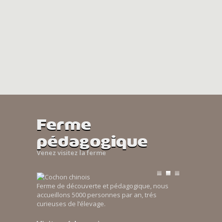
Ferme
pédagogique
Venez visitez la ferme
Ferme de découverte et pédagogique, nous
accueillons 5000 personnes par an, trés
curieuses de l’élevage.