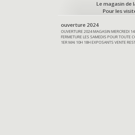
Le magasin de l
Pour les visi
ouverture 2024
OUVERTURE 2024 MAGASIN MERCREDI 14
FERMETURE LES SAMEDIS POUR TOUTE C
1ER MAI 10H 18H EXPOSANTS VENTE RE