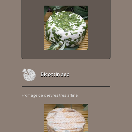
Bicottin sec
Fromage de chèvres très affiné.