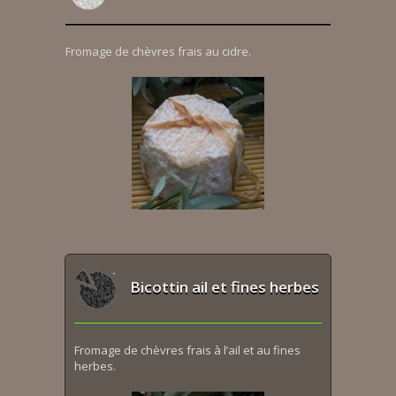
Fromage de chèvres frais au cidre.
Bicottin ail et fines herbes
Fromage de chèvres frais à l’ail et au fines
herbes.