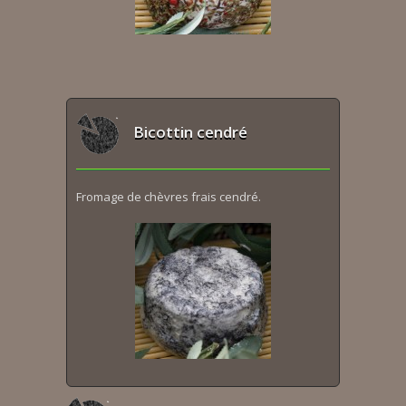
Bicottin cendré
Fromage de chèvres frais cendré.