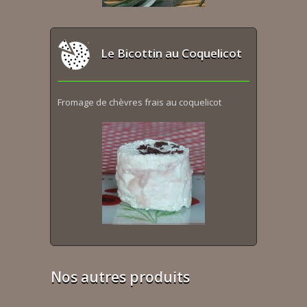
Le Bicottin au Coquelicot
Fromage de chèvres frais au coquelicot
Nos autres produits