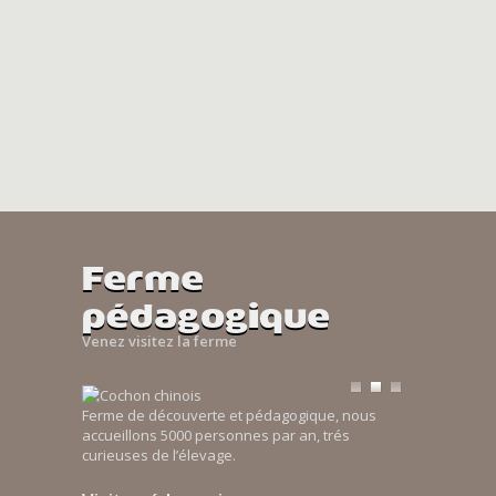
Ferme
pédagogique
Venez visitez la ferme
Ferme de découverte et pédagogique, nous
accueillons 5000 personnes par an, trés
curieuses de l’élevage.