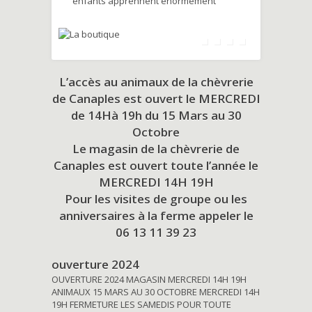
enfants apprennent énormément
L’accès au animaux de la chèvrerie
de Canaples est ouvert le MERCREDI
de 14Hà 19h du
15 Mars au 30
Octobre
Le magasin de la chèvrerie de
Canaples est ouvert toute l’année le
MERCREDI 14H 19H
Pour les visites de groupe ou les
anniversaires à la ferme appeler le
06 13 11 39 23
ouverture 2024
OUVERTURE 2024 MAGASIN MERCREDI 14H 19H
ANIMAUX 15 MARS AU 30 OCTOBRE MERCREDI 14H
19H FERMETURE LES SAMEDIS POUR TOUTE