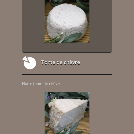
Tome de chèvre
Notre tome de chèvre.