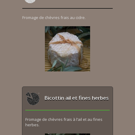
Fromage de chèvres frais au cidre.
Bicottin ail et fines herbes
Fromage de chèvres frais à l’ail et au fines
herbes.