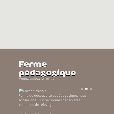
Ferme
pédagogique
Venez visitez la ferme
Ferme de découverte et pédagogique, nous
accueillons 5000 personnes par an, trés
curieuses de l’élevage.