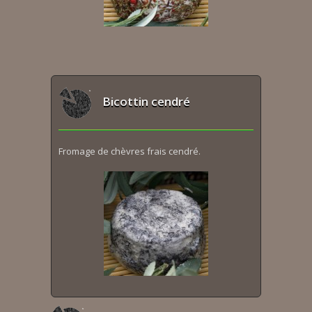
Bicottin cendré
Fromage de chèvres frais cendré.