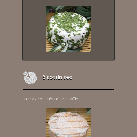
Bicottin sec
Fromage de chèvres très affiné.