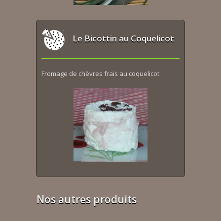
Le Bicottin au Coquelicot
Fromage de chèvres frais au coquelicot
Nos autres produits