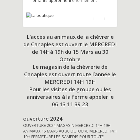
enfants apprennent énormément
L’accès au animaux de la chèvrerie
de Canaples est ouvert le MERCREDI
de 14Hà 19h du
15 Mars au 30
Octobre
Le magasin de la chèvrerie de
Canaples est ouvert toute l’année le
MERCREDI 14H 19H
Pour les visites de groupe ou les
anniversaires à la ferme appeler le
06 13 11 39 23
ouverture 2024
OUVERTURE 2024 MAGASIN MERCREDI 14H 19H
ANIMAUX 15 MARS AU 30 OCTOBRE MERCREDI 14H
19H FERMETURE LES SAMEDIS POUR TOUTE