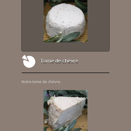
Tome de chèvre
Notre tome de chèvre.