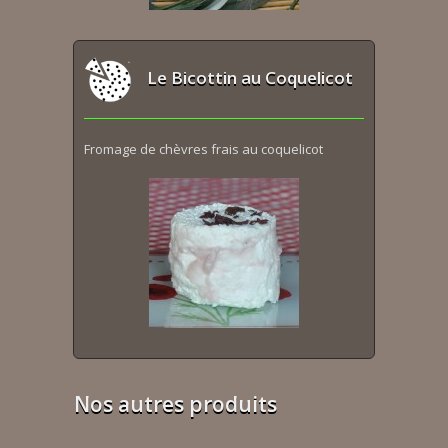
Le Bicottin au Coquelicot
Fromage de chèvres frais au coquelicot
Nos autres produits