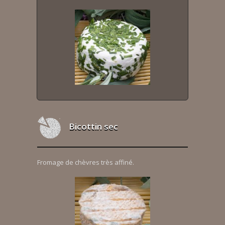
Bicottin sec
Fromage de chèvres très affiné.