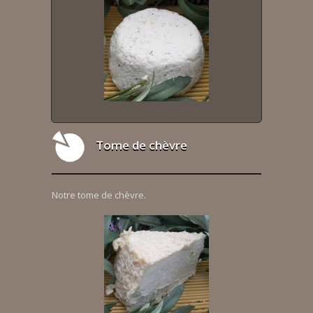
Tome de chèvre
Notre tome de chèvre.