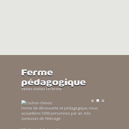
Ferme
pédagogique
Venez visitez la ferme
Ferme de découverte et pédagogique, nous
accueillons 5000 personnes par an, trés
curieuses de l’élevage.