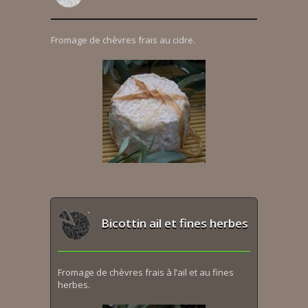
Fromage de chèvres frais au cidre.
Bicottin ail et fines herbes
Fromage de chèvres frais à l’ail et au fines
herbes.