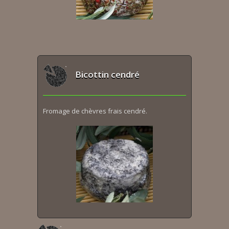
Bicottin cendré
Fromage de chèvres frais cendré.