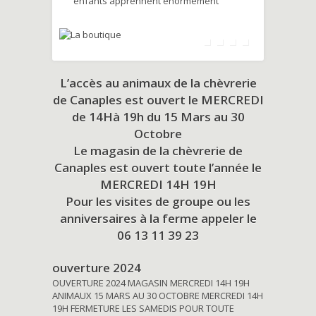
enfants apprennent énormément
L’accès au animaux de la chèvrerie
de Canaples est ouvert le MERCREDI
de 14Hà 19h du
15 Mars au 30
Octobre
Le magasin de la chèvrerie de
Canaples est ouvert toute l’année le
MERCREDI 14H 19H
Pour les visites de groupe ou les
anniversaires à la ferme appeler le
06 13 11 39 23
ouverture 2024
OUVERTURE 2024 MAGASIN MERCREDI 14H 19H
ANIMAUX 15 MARS AU 30 OCTOBRE MERCREDI 14H
19H FERMETURE LES SAMEDIS POUR TOUTE