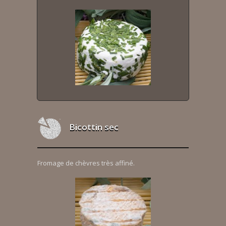
Bicottin sec
Fromage de chèvres très affiné.