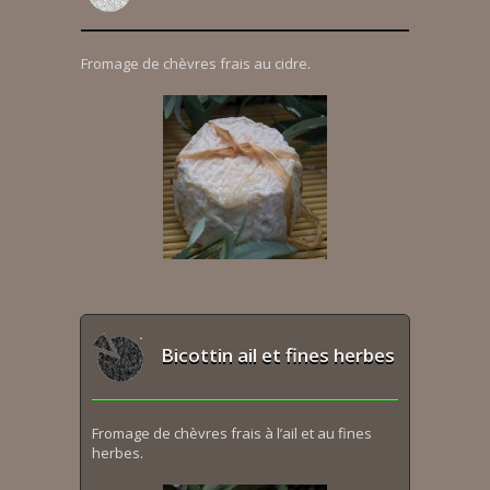
Fromage de chèvres frais au cidre.
Bicottin ail et fines herbes
Fromage de chèvres frais à l’ail et au fines
herbes.