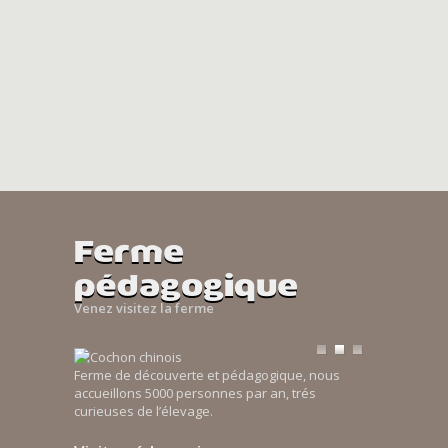
Ferme
pédagogique
Venez visitez la ferme
Ferme de découverte et pédagogique, nous
accueillons 5000 personnes par an, trés
curieuses de l’élevage.