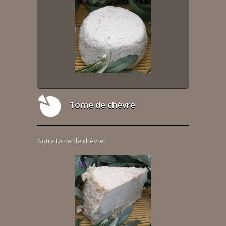
Tome de chèvre
Notre tome de chèvre.