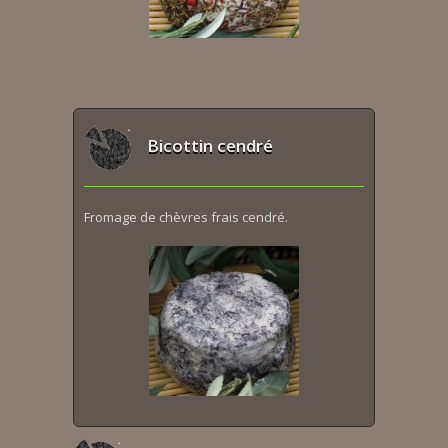
Bicottin cendré
Fromage de chèvres frais cendré.