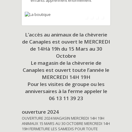
enfants apprennent énormément
L’accès au animaux de la chèvrerie
de Canaples est ouvert le MERCREDI
de 14Hà 19h du
15 Mars au 30
Octobre
Le magasin de la chèvrerie de
Canaples est ouvert toute l’année le
MERCREDI 14H 19H
Pour les visites de groupe ou les
anniversaires à la ferme appeler le
06 13 11 39 23
ouverture 2024
OUVERTURE 2024 MAGASIN MERCREDI 14H 19H
ANIMAUX 15 MARS AU 30 OCTOBRE MERCREDI 14H
19H FERMETURE LES SAMEDIS POUR TOUTE