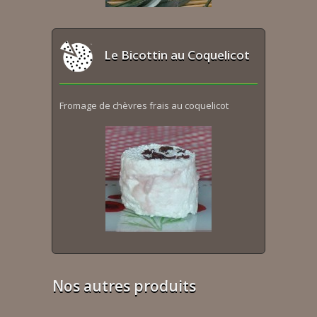
Le Bicottin au Coquelicot
Fromage de chèvres frais au coquelicot
Nos autres produits