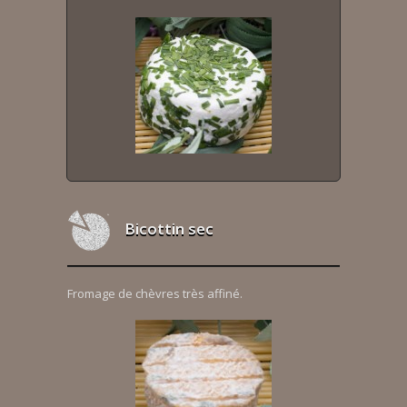
Bicottin sec
Fromage de chèvres très affiné.