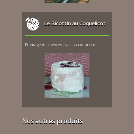
Le Bicottin au Coquelicot
Fromage de chèvres frais au coquelicot
Nos autres produits