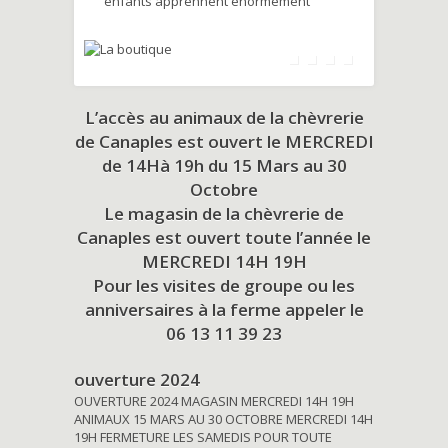
enfants apprennent énormément
L’accès au animaux de la chèvrerie
de Canaples est ouvert le MERCREDI
de 14Hà 19h du
15 Mars au 30
Octobre
Le magasin de la chèvrerie de
Canaples est ouvert toute l’année le
MERCREDI 14H 19H
Pour les visites de groupe ou les
anniversaires à la ferme appeler le
06 13 11 39 23
ouverture 2024
OUVERTURE 2024 MAGASIN MERCREDI 14H 19H
ANIMAUX 15 MARS AU 30 OCTOBRE MERCREDI 14H
19H FERMETURE LES SAMEDIS POUR TOUTE