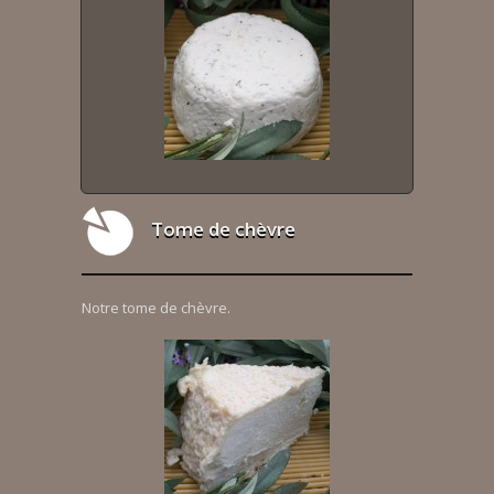
Tome de chèvre
Notre tome de chèvre.