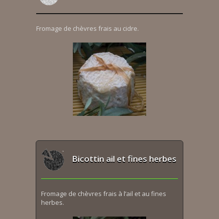
Fromage de chèvres frais au cidre.
Bicottin ail et fines herbes
Fromage de chèvres frais à l’ail et au fines
herbes.