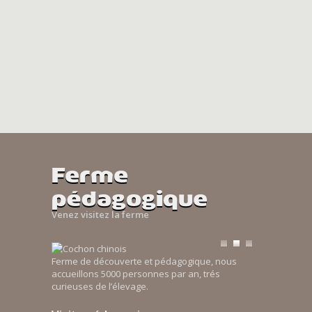
Ferme
pédagogique
Venez visitez la ferme
Ferme de découverte et pédagogique, nous
accueillons 5000 personnes par an, trés
curieuses de l’élevage.