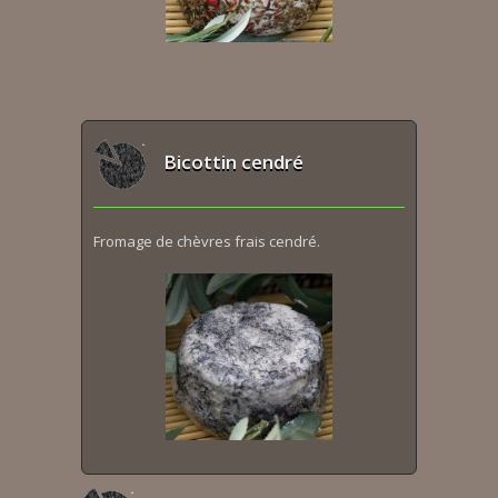
Bicottin cendré
Fromage de chèvres frais cendré.