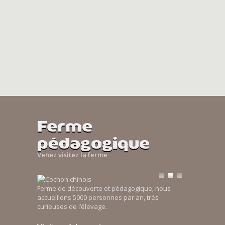
Ferme
pédagogique
Venez visitez la ferme
Ferme de découverte et pédagogique, nous
accueillons 5000 personnes par an, trés
curieuses de l’élevage.