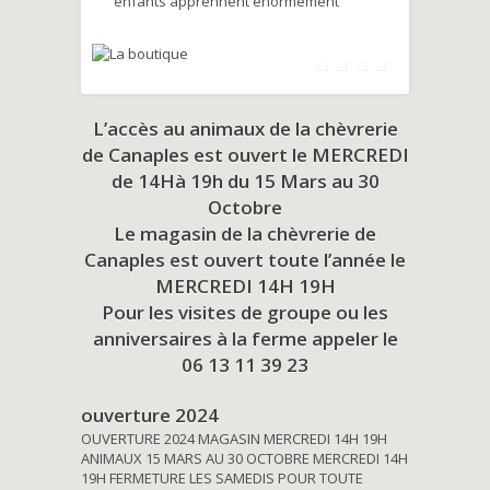
enfants apprennent énormément
L’accès au animaux de la chèvrerie
de Canaples est ouvert le MERCREDI
de 14Hà 19h du
15 Mars au 30
Octobre
Le magasin de la chèvrerie de
Canaples est ouvert toute l’année le
MERCREDI 14H 19H
Pour les visites de groupe ou les
anniversaires à la ferme appeler le
06 13 11 39 23
ouverture 2024
OUVERTURE 2024 MAGASIN MERCREDI 14H 19H
ANIMAUX 15 MARS AU 30 OCTOBRE MERCREDI 14H
19H FERMETURE LES SAMEDIS POUR TOUTE