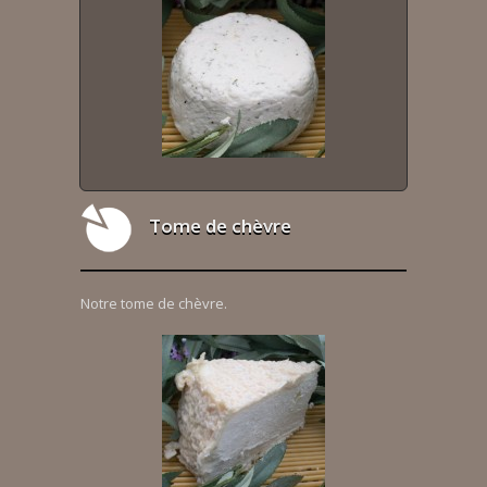
Tome de chèvre
Notre tome de chèvre.