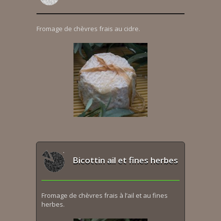
Fromage de chèvres frais au cidre.
Bicottin ail et fines herbes
Fromage de chèvres frais à l’ail et au fines
herbes.