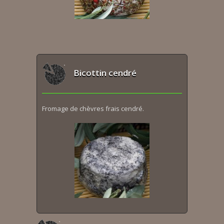
Bicottin cendré
Fromage de chèvres frais cendré.