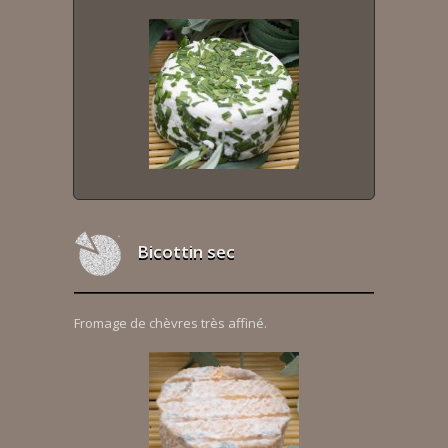
Bicottin sec
Fromage de chèvres très affiné.