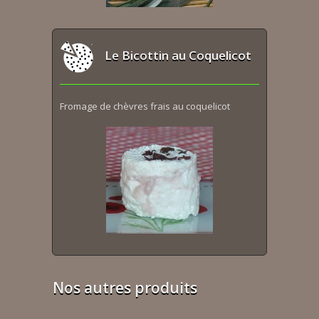
Le Bicottin au Coquelicot
Fromage de chèvres frais au coquelicot
Nos autres produits