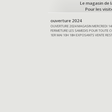
Le magasin de l
Pour les visi
ouverture 2024
OUVERTURE 2024 MAGASIN MERCREDI 14
FERMETURE LES SAMEDIS POUR TOUTE C
1ER MAI 10H 18H EXPOSANTS VENTE RE