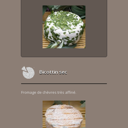
Bicottin sec
Fromage de chèvres très affiné.