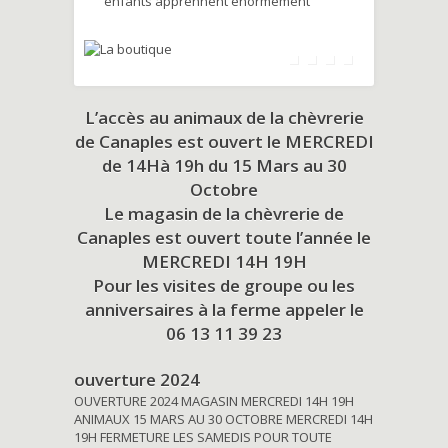
enfants apprennent énormément
L’accès au animaux de la chèvrerie
de Canaples est ouvert le MERCREDI
de 14Hà 19h du
15 Mars au 30
Octobre
Le magasin de la chèvrerie de
Canaples est ouvert toute l’année le
MERCREDI 14H 19H
Pour les visites de groupe ou les
anniversaires à la ferme appeler le
06 13 11 39 23
ouverture 2024
OUVERTURE 2024 MAGASIN MERCREDI 14H 19H
ANIMAUX 15 MARS AU 30 OCTOBRE MERCREDI 14H
19H FERMETURE LES SAMEDIS POUR TOUTE