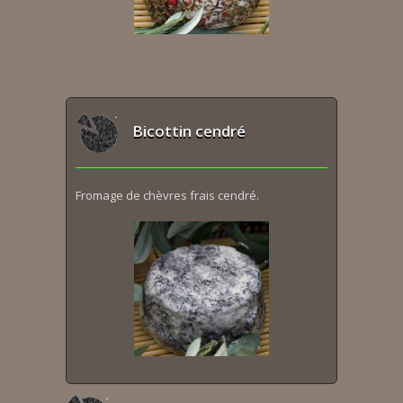
Bicottin cendré
Fromage de chèvres frais cendré.