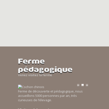
Ferme
pédagogique
Venez visitez la ferme
Ferme de découverte et pédagogique, nous
accueillons 5000 personnes par an, trés
curieuses de l’élevage.