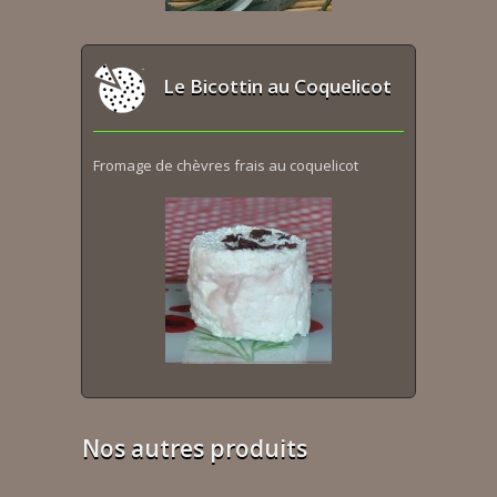
Le Bicottin au Coquelicot
Fromage de chèvres frais au coquelicot
Nos autres produits