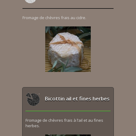
Fromage de chèvres frais au cidre.
Bicottin ail et fines herbes
Fromage de chèvres frais à l’ail et au fines
herbes.