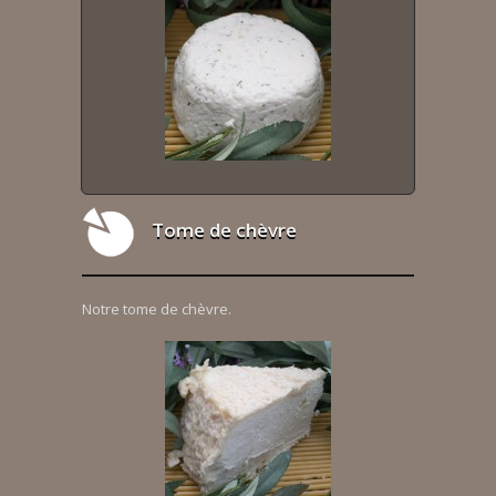
Tome de chèvre
Notre tome de chèvre.