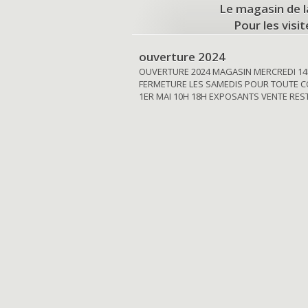
Le magasin de l
Pour les visi
ouverture 2024
OUVERTURE 2024 MAGASIN MERCREDI 14
FERMETURE LES SAMEDIS POUR TOUTE C
1ER MAI 10H 18H EXPOSANTS VENTE RE