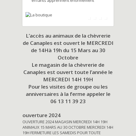
enfants apprennent énormément
L’accès au animaux de la chèvrerie
de Canaples est ouvert le MERCREDI
de 14Hà 19h du
15 Mars au 30
Octobre
Le magasin de la chèvrerie de
Canaples est ouvert toute l’année le
MERCREDI 14H 19H
Pour les visites de groupe ou les
anniversaires à la ferme appeler le
06 13 11 39 23
ouverture 2024
OUVERTURE 2024 MAGASIN MERCREDI 14H 19H
ANIMAUX 15 MARS AU 30 OCTOBRE MERCREDI 14H
19H FERMETURE LES SAMEDIS POUR TOUTE