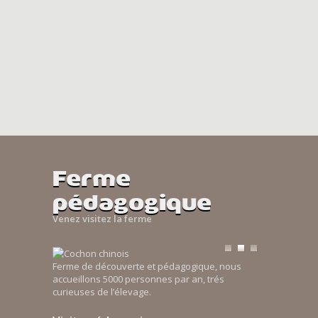
Ferme
pédagogique
Venez visitez la ferme
Ferme de découverte et pédagogique, nous
accueillons 5000 personnes par an, trés
curieuses de l’élevage.