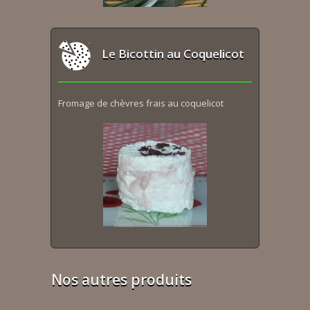
Le Bicottin au Coquelicot
Fromage de chèvres frais au coquelicot
Nos autres produits