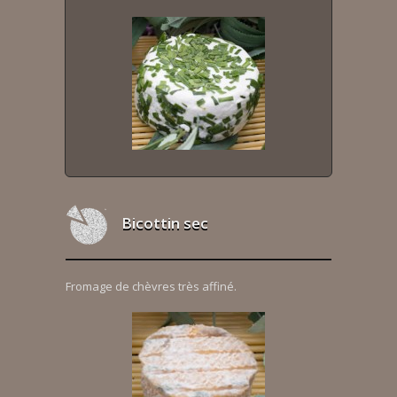
Bicottin sec
Fromage de chèvres très affiné.