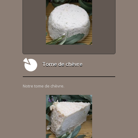
Tome de chèvre
Notre tome de chèvre.