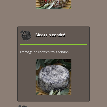
Bicottin cendré
Fromage de chèvres frais cendré.