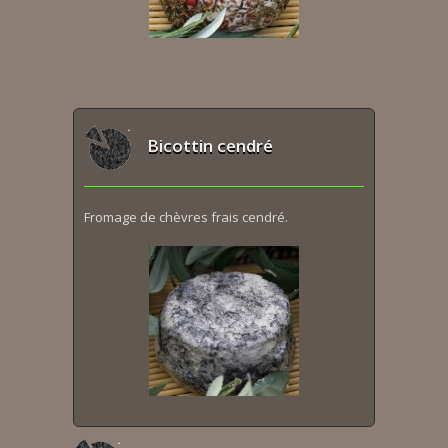
Bicottin cendré
Fromage de chèvres frais cendré.