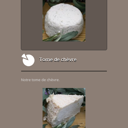
Tome de chèvre
Notre tome de chèvre.