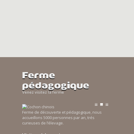
Ferme
pédagogique
Venez visitez la ferme
Ferme de découverte et pédagogique, nous
accueillons 5000 personnes par an, trés
curieuses de l’élevage.