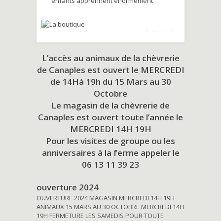
enfants apprennent énormément
L’accès au animaux de la chèvrerie
de Canaples est ouvert le MERCREDI
de 14Hà 19h du
15 Mars au 30
Octobre
Le magasin de la chèvrerie de
Canaples est ouvert toute l’année le
MERCREDI 14H 19H
Pour les visites de groupe ou les
anniversaires à la ferme appeler le
06 13 11 39 23
ouverture 2024
OUVERTURE 2024 MAGASIN MERCREDI 14H 19H
ANIMAUX 15 MARS AU 30 OCTOBRE MERCREDI 14H
19H FERMETURE LES SAMEDIS POUR TOUTE