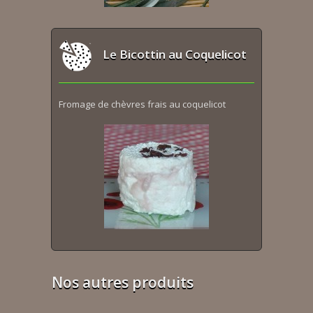
Le Bicottin au Coquelicot
Fromage de chèvres frais au coquelicot
Nos autres produits