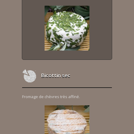
Bicottin sec
Fromage de chèvres très affiné.