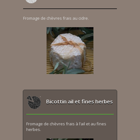
Fromage de chèvres frais au cidre.
Bicottin ail et fines herbes
Fromage de chèvres frais à l’ail et au fines
herbes.