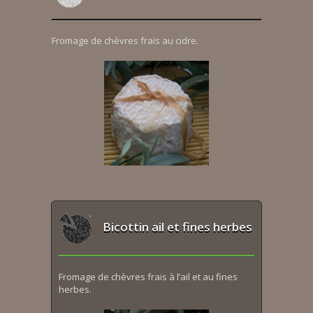
Fromage de chèvres frais au cidre.
Bicottin ail et fines herbes
Fromage de chèvres frais à l’ail et au fines
herbes.