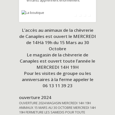
enfants apprennent énormément
L’accès au animaux de la chèvrerie
de Canaples est ouvert le MERCREDI
de 14Hà 19h du
15 Mars au 30
Octobre
Le magasin de la chèvrerie de
Canaples est ouvert toute l’année le
MERCREDI 14H 19H
Pour les visites de groupe ou les
anniversaires à la ferme appeler le
06 13 11 39 23
ouverture 2024
OUVERTURE 2024 MAGASIN MERCREDI 14H 19H
ANIMAUX 15 MARS AU 30 OCTOBRE MERCREDI 14H
19H FERMETURE LES SAMEDIS POUR TOUTE