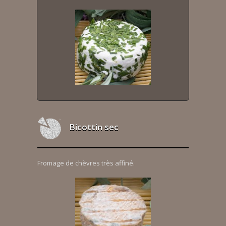
Bicottin sec
Fromage de chèvres très affiné.