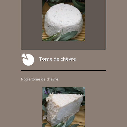
Tome de chèvre
Notre tome de chèvre.