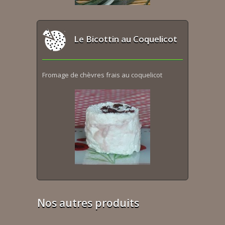
Le Bicottin au Coquelicot
Fromage de chèvres frais au coquelicot
Nos autres produits