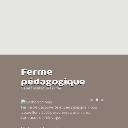
Ferme
pédagogique
Venez visitez la ferme
Ferme de découverte et pédagogique, nous
accueillons 5000 personnes par an, trés
curieuses de l’élevage.