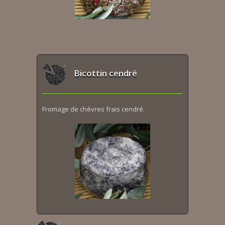
Bicottin cendré
Fromage de chèvres frais cendré.