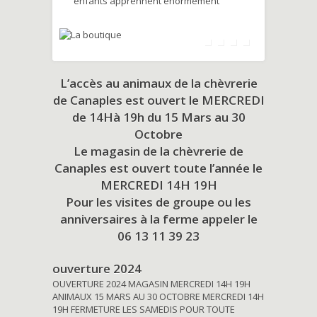
enfants apprennent énormément
L’accès au animaux de la chèvrerie
de Canaples est ouvert le MERCREDI
de 14Hà 19h du
15 Mars au 30
Octobre
Le magasin de la chèvrerie de
Canaples est ouvert toute l’année le
MERCREDI 14H 19H
Pour les visites de groupe ou les
anniversaires à la ferme appeler le
06 13 11 39 23
ouverture 2024
OUVERTURE 2024 MAGASIN MERCREDI 14H 19H
ANIMAUX 15 MARS AU 30 OCTOBRE MERCREDI 14H
19H FERMETURE LES SAMEDIS POUR TOUTE