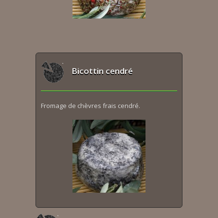
Bicottin cendré
Fromage de chèvres frais cendré.