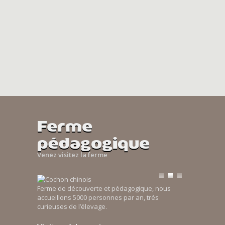
Ferme
pédagogique
Venez visitez la ferme
Ferme de découverte et pédagogique, nous
accueillons 5000 personnes par an, trés
curieuses de l’élevage.