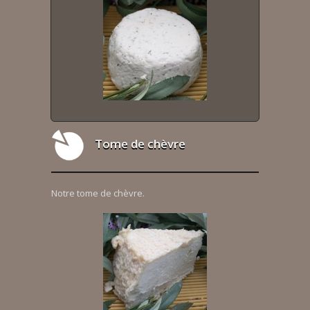
Tome de chèvre
Notre tome de chèvre.