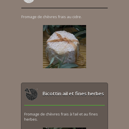
Fromage de chèvres frais au cidre.
Bicottin ail et fines herbes
Fromage de chèvres frais à l’ail et au fines
herbes.