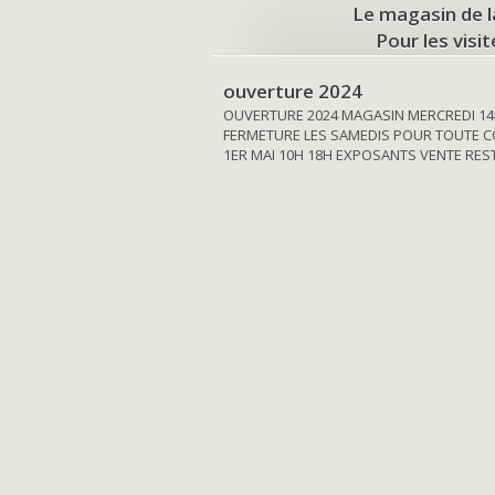
Le magasin de l
Pour les visi
ouverture 2024
OUVERTURE 2024 MAGASIN MERCREDI 14
FERMETURE LES SAMEDIS POUR TOUTE C
1ER MAI 10H 18H EXPOSANTS VENTE RE