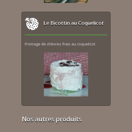
Le Bicottin au Coquelicot
Fromage de chèvres frais au coquelicot
Nos autres produits