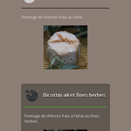
Fromage de chèvres frais au cidre.
Bicottin ail et fines herbes
Fromage de chèvres frais à l’ail et au fines
herbes.