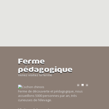
Ferme
pédagogique
Venez visitez la ferme
Ferme de découverte et pédagogique, nous
accueillons 5000 personnes par an, trés
curieuses de l’élevage.