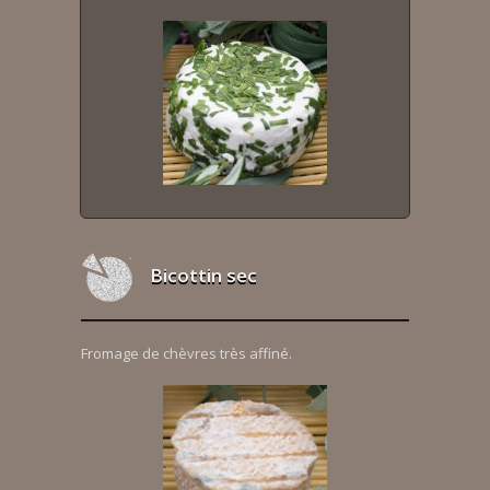
Bicottin sec
Fromage de chèvres très affiné.