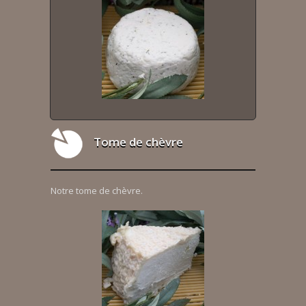
Tome de chèvre
Notre tome de chèvre.