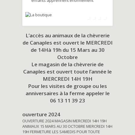
enfants apprennent énormément
L’accès au animaux de la chèvrerie
de Canaples est ouvert le MERCREDI
de 14Hà 19h du
15 Mars au 30
Octobre
Le magasin de la chèvrerie de
Canaples est ouvert toute l’année le
MERCREDI 14H 19H
Pour les visites de groupe ou les
anniversaires à la ferme appeler le
06 13 11 39 23
ouverture 2024
OUVERTURE 2024 MAGASIN MERCREDI 14H 19H
ANIMAUX 15 MARS AU 30 OCTOBRE MERCREDI 14H
19H FERMETURE LES SAMEDIS POUR TOUTE