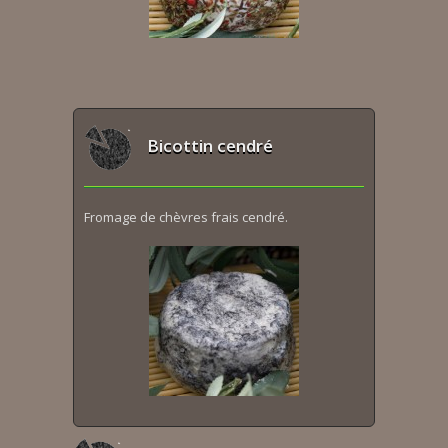
Bicottin cendré
Fromage de chèvres frais cendré.