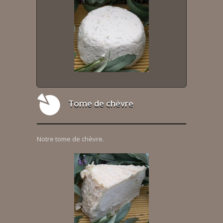
Tome de chèvre
Notre tome de chèvre.