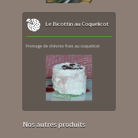
Le Bicottin au Coquelicot
Fromage de chèvres frais au coquelicot
Nos autres produits