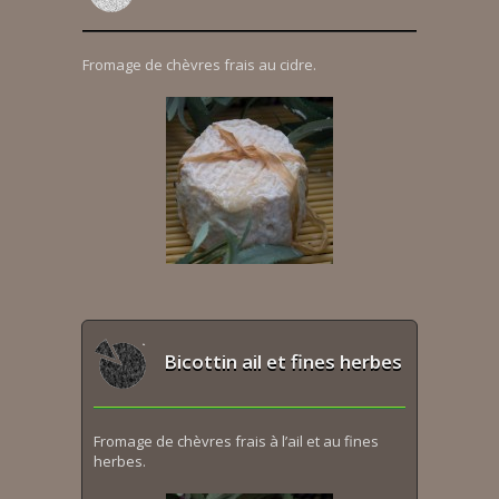
Fromage de chèvres frais au cidre.
Bicottin ail et fines herbes
Fromage de chèvres frais à l’ail et au fines
herbes.