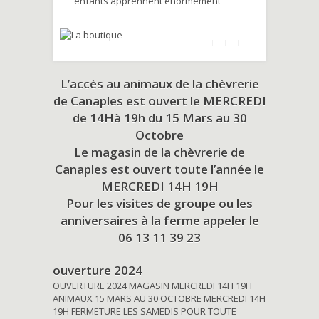
enfants apprennent énormément
L’accès au animaux de la chèvrerie
de Canaples est ouvert le MERCREDI
de 14Hà 19h du
15 Mars au 30
Octobre
Le magasin de la chèvrerie de
Canaples est ouvert toute l’année le
MERCREDI 14H 19H
Pour les visites de groupe ou les
anniversaires à la ferme appeler le
06 13 11 39 23
ouverture 2024
OUVERTURE 2024 MAGASIN MERCREDI 14H 19H
ANIMAUX 15 MARS AU 30 OCTOBRE MERCREDI 14H
19H FERMETURE LES SAMEDIS POUR TOUTE