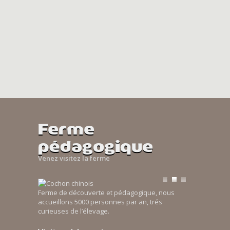
Ferme
pédagogique
Venez visitez la ferme
Ferme de découverte et pédagogique, nous
accueillons 5000 personnes par an, trés
curieuses de l’élevage.