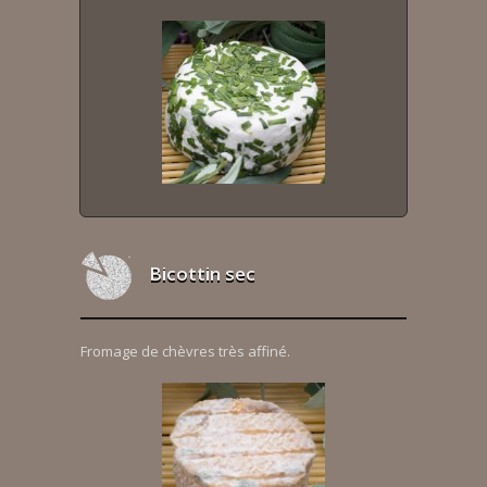
Bicottin sec
Fromage de chèvres très affiné.