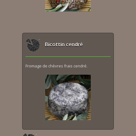
Bicottin cendré
Fromage de chèvres frais cendré.