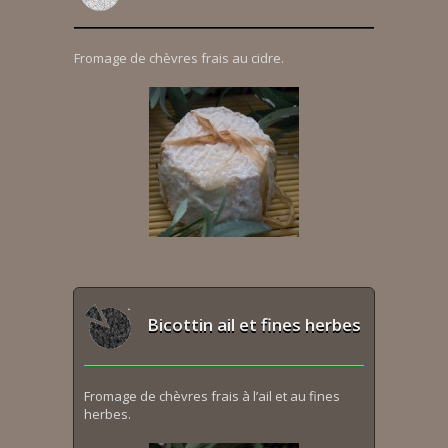
Fromage de chèvres frais au cidre.
Bicottin ail et fines herbes
Fromage de chèvres frais à l’ail et au fines
herbes.