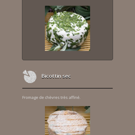
Bicottin sec
Fromage de chèvres très affiné.