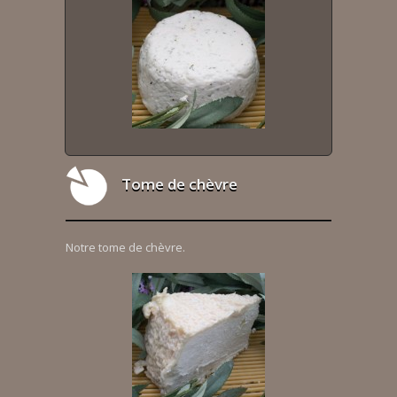
Tome de chèvre
Notre tome de chèvre.