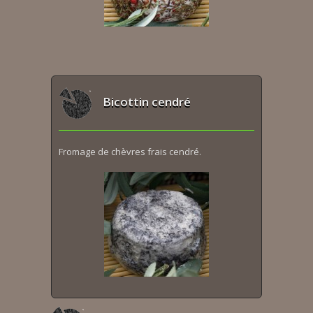
Bicottin cendré
Fromage de chèvres frais cendré.