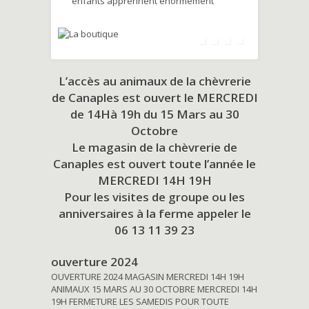
enfants apprennent énormément
L’accès au animaux de la chèvrerie
de Canaples est ouvert le MERCREDI
de 14Hà 19h du
15 Mars au 30
Octobre
Le magasin de la chèvrerie de
Canaples est ouvert toute l’année le
MERCREDI 14H 19H
Pour les visites de groupe ou les
anniversaires à la ferme appeler le
06 13 11 39 23
ouverture 2024
OUVERTURE 2024 MAGASIN MERCREDI 14H 19H
ANIMAUX 15 MARS AU 30 OCTOBRE MERCREDI 14H
19H FERMETURE LES SAMEDIS POUR TOUTE