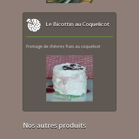
Le Bicottin au Coquelicot
Fromage de chèvres frais au coquelicot
Nos autres produits