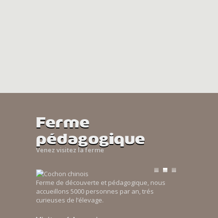
Ferme
pédagogique
Venez visitez la ferme
Ferme de découverte et pédagogique, nous
accueillons 5000 personnes par an, trés
curieuses de l’élevage.