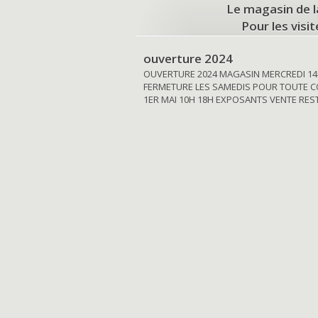
Le magasin de l
Pour les visi
ouverture 2024
OUVERTURE 2024 MAGASIN MERCREDI 14
FERMETURE LES SAMEDIS POUR TOUTE C
1ER MAI 10H 18H EXPOSANTS VENTE RE