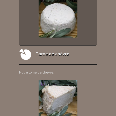
Tome de chèvre
Notre tome de chèvre.