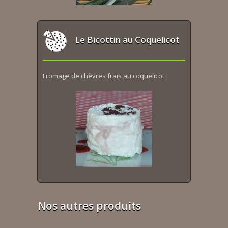
Le Bicottin au Coquelicot
Fromage de chèvres frais au coquelicot
Nos autres produits