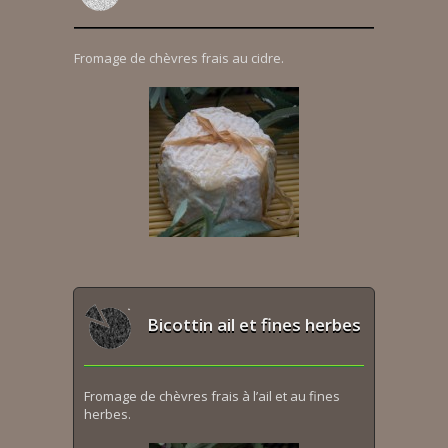
Fromage de chèvres frais au cidre.
Bicottin ail et fines herbes
Fromage de chèvres frais à l’ail et au fines
herbes.