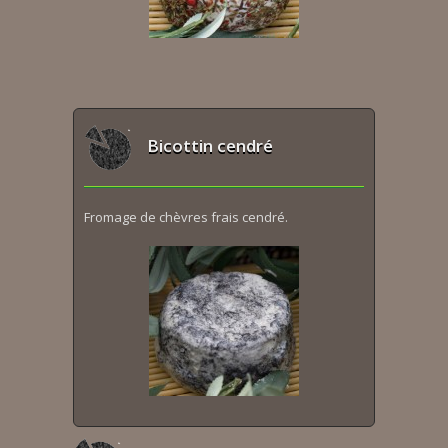
Bicottin cendré
Fromage de chèvres frais cendré.