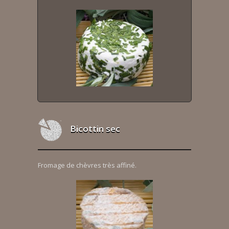
Bicottin sec
Fromage de chèvres très affiné.