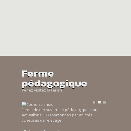
Ferme
pédagogique
Venez visitez la ferme
Ferme de découverte et pédagogique, nous
accueillons 5000 personnes par an, trés
curieuses de l’élevage.