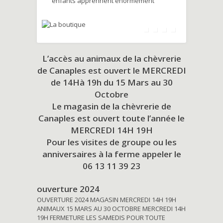
enfants apprennent énormément
L’accès au animaux de la chèvrerie
de Canaples est ouvert le MERCREDI
de 14Hà 19h du
15 Mars au 30
Octobre
Le magasin de la chèvrerie de
Canaples est ouvert toute l’année le
MERCREDI 14H 19H
Pour les visites de groupe ou les
anniversaires à la ferme appeler le
06 13 11 39 23
ouverture 2024
OUVERTURE 2024 MAGASIN MERCREDI 14H 19H
ANIMAUX 15 MARS AU 30 OCTOBRE MERCREDI 14H
19H FERMETURE LES SAMEDIS POUR TOUTE