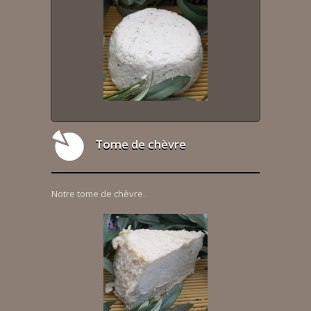
Tome de chèvre
Notre tome de chèvre.