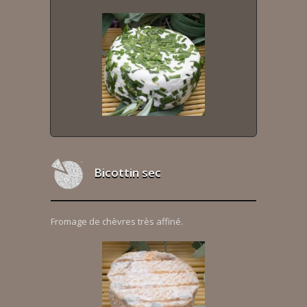
Bicottin sec
Fromage de chèvres très affiné.