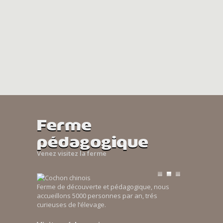
Ferme
pédagogique
Venez visitez la ferme
Ferme de découverte et pédagogique, nous
accueillons 5000 personnes par an, trés
curieuses de l’élevage.