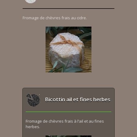
Fromage de chèvres frais au cidre.
Bicottin ail et fines herbes
Fromage de chèvres frais à l’ail et au fines
herbes.