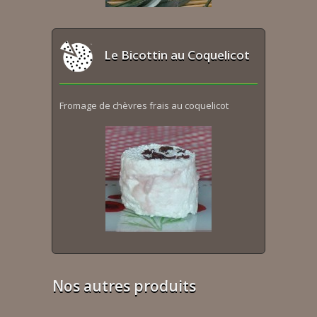
Le Bicottin au Coquelicot
Fromage de chèvres frais au coquelicot
Nos autres produits