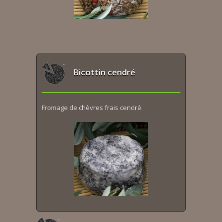
Bicottin cendré
Fromage de chèvres frais cendré.