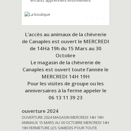
enfants apprennent énormément
L’accès au animaux de la chèvrerie
de Canaples est ouvert le MERCREDI
de 14Hà 19h du
15 Mars au 30
Octobre
Le magasin de la chèvrerie de
Canaples est ouvert toute l’année le
MERCREDI 14H 19H
Pour les visites de groupe ou les
anniversaires à la ferme appeler le
06 13 11 39 23
ouverture 2024
OUVERTURE 2024 MAGASIN MERCREDI 14H 19H
ANIMAUX 15 MARS AU 30 OCTOBRE MERCREDI 14H
19H FERMETURE LES SAMEDIS POUR TOUTE