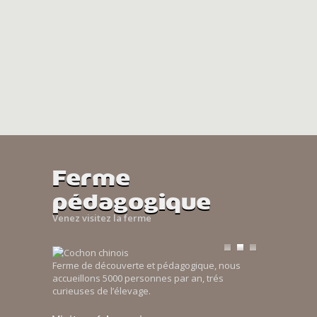
Ferme
pédagogique
Venez visitez la ferme
Ferme de découverte et pédagogique, nous
accueillons 5000 personnes par an, trés
curieuses de l’élevage.