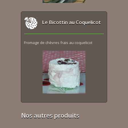
Le Bicottin au Coquelicot
Fromage de chèvres frais au coquelicot
Nos autres produits