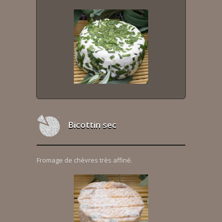
Bicottin sec
Fromage de chèvres très affiné.