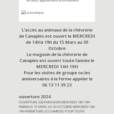
enfants apprennent énormément
L’accès au animaux de la chèvrerie
de Canaples est ouvert le MERCREDI
de 14Hà 19h du
15 Mars au 30
Octobre
Le magasin de la chèvrerie de
Canaples est ouvert toute l’année le
MERCREDI 14H 19H
Pour les visites de groupe ou les
anniversaires à la ferme appeler le
06 13 11 39 23
ouverture 2024
OUVERTURE 2024 MAGASIN MERCREDI 14H 19H
ANIMAUX 15 MARS AU 30 OCTOBRE MERCREDI 14H
19H FERMETURE LES SAMEDIS POUR TOUTE