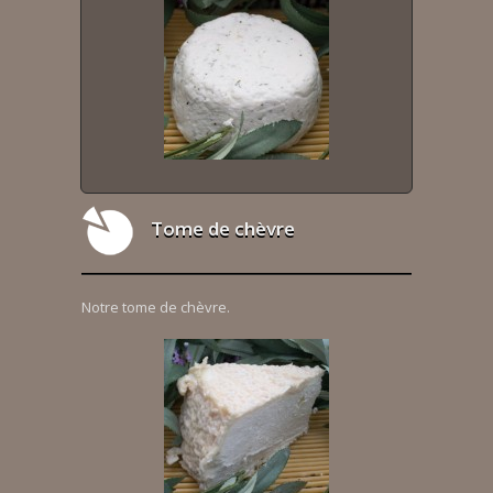
Tome de chèvre
Notre tome de chèvre.