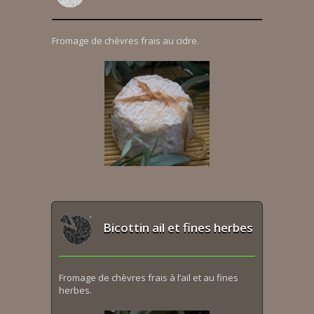
Fromage de chèvres frais au cidre.
Bicottin ail et fines herbes
Fromage de chèvres frais à l’ail et au fines
herbes.