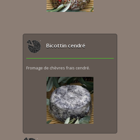
Bicottin cendré
Fromage de chèvres frais cendré.