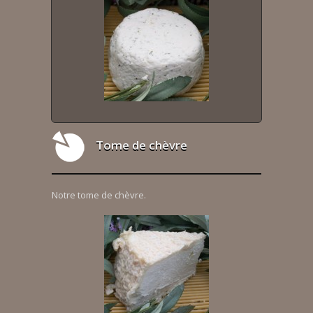
Tome de chèvre
Notre tome de chèvre.