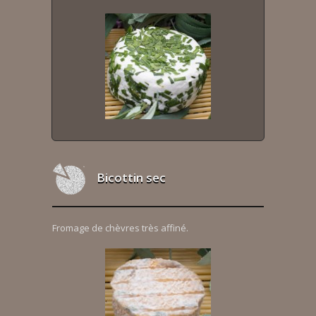
Bicottin sec
Fromage de chèvres très affiné.