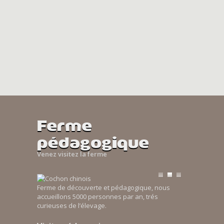
Ferme
pédagogique
Venez visitez la ferme
Ferme de découverte et pédagogique, nous
accueillons 5000 personnes par an, trés
curieuses de l’élevage.