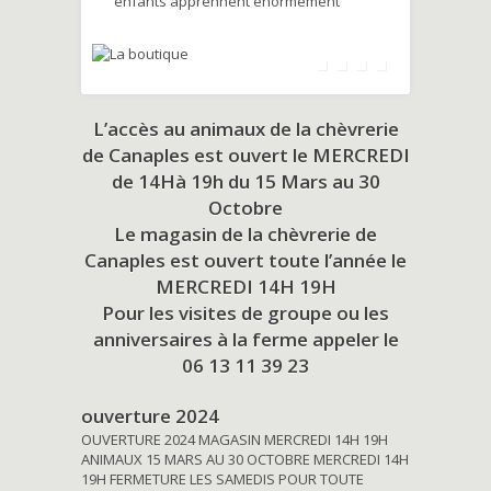
enfants apprennent énormément
L’accès au animaux de la chèvrerie
de Canaples est ouvert le MERCREDI
de 14Hà 19h du
15 Mars au 30
Octobre
Le magasin de la chèvrerie de
Canaples est ouvert toute l’année le
MERCREDI 14H 19H
Pour les visites de groupe ou les
anniversaires à la ferme appeler le
06 13 11 39 23
ouverture 2024
OUVERTURE 2024 MAGASIN MERCREDI 14H 19H
ANIMAUX 15 MARS AU 30 OCTOBRE MERCREDI 14H
19H FERMETURE LES SAMEDIS POUR TOUTE