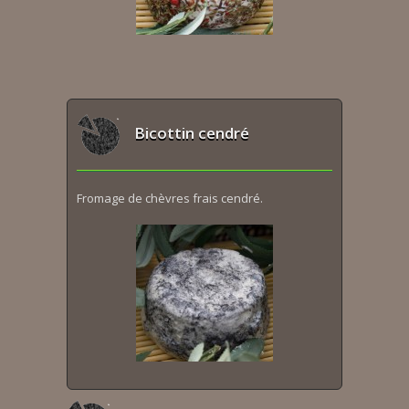
Bicottin cendré
Fromage de chèvres frais cendré.