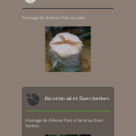
Fromage de chèvres frais au cidre.
Bicottin ail et fines herbes
Fromage de chèvres frais à l’ail et au fines
herbes.