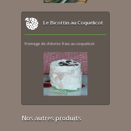
Le Bicottin au Coquelicot
Fromage de chèvres frais au coquelicot
Nos autres produits