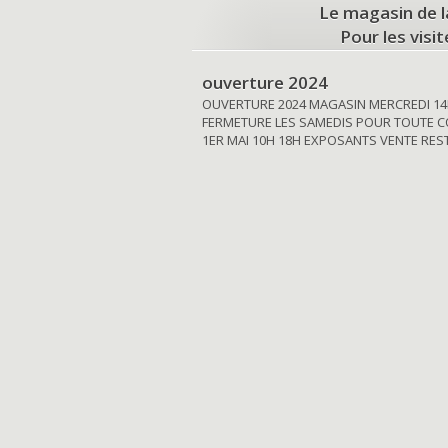
Le magasin de l
Pour les visi
ouverture 2024
OUVERTURE 2024 MAGASIN MERCREDI 14
FERMETURE LES SAMEDIS POUR TOUTE C
1ER MAI 10H 18H EXPOSANTS VENTE RE