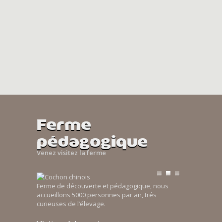
Ferme
pédagogique
Venez visitez la ferme
Ferme de découverte et pédagogique, nous
accueillons 5000 personnes par an, trés
curieuses de l’élevage.