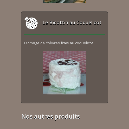
Le Bicottin au Coquelicot
Fromage de chèvres frais au coquelicot
Nos autres produits