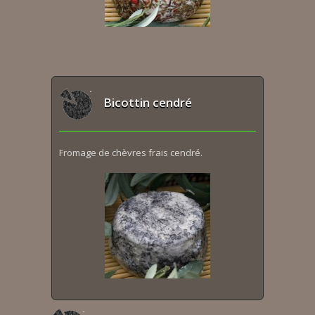
Bicottin cendré
Fromage de chèvres frais cendré.