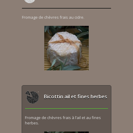
Fromage de chèvres frais au cidre.
Bicottin ail et fines herbes
Fromage de chèvres frais à l’ail et au fines
herbes.