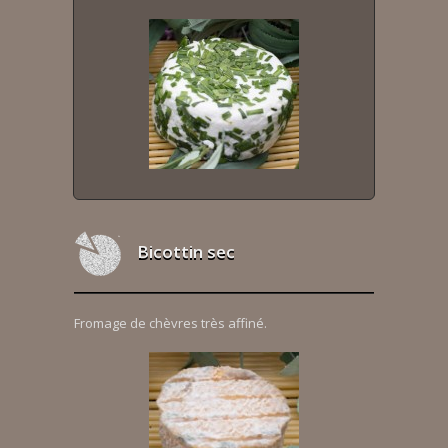
Bicottin sec
Fromage de chèvres très affiné.