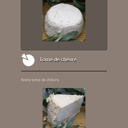
Tome de chèvre
Notre tome de chèvre.