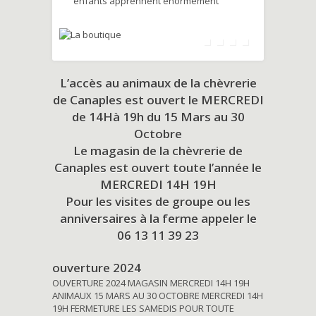
enfants apprennent énormément
L’accès au animaux de la chèvrerie
de Canaples est ouvert le MERCREDI
de 14Hà 19h du
15 Mars au 30
Octobre
Le magasin de la chèvrerie de
Canaples est ouvert toute l’année le
MERCREDI 14H 19H
Pour les visites de groupe ou les
anniversaires à la ferme appeler le
06 13 11 39 23
ouverture 2024
OUVERTURE 2024 MAGASIN MERCREDI 14H 19H
ANIMAUX 15 MARS AU 30 OCTOBRE MERCREDI 14H
19H FERMETURE LES SAMEDIS POUR TOUTE